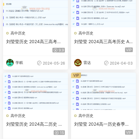
高中历史
高中历史
刘莹莹历史 2024高三高考历
刘莹莹 2024高三高考历史 A
史 密训班 百度网盘
+春季班 百度网盘
VIP
9.9
学糕
雷达
2024-05-26
2024-04-03
VIP
高中历史
高中历史
刘莹莹历史 2024高二历史 春
刘莹莹 2024高一历史春季班
季班 百度云网盘下载
百度云网盘
VIP
15