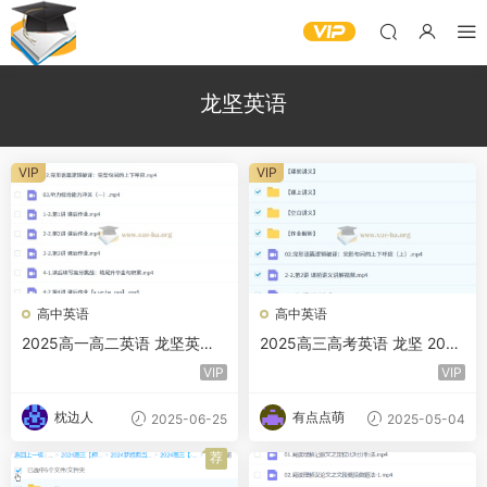
龙坚英语
VIP
VIP
高中英语
高中英语
2025高一高二英语 龙坚英语
2025高三高考英语 龙坚 2025
全年 暑假秋季寒假春季 百度
全年全程一轮二轮暑假秋季寒
VIP
VIP
网盘
假春季 百度网盘
枕边人
有点点萌
2025-06-25
2025-05-04
荐