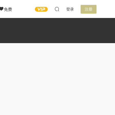
免费
登录
注册