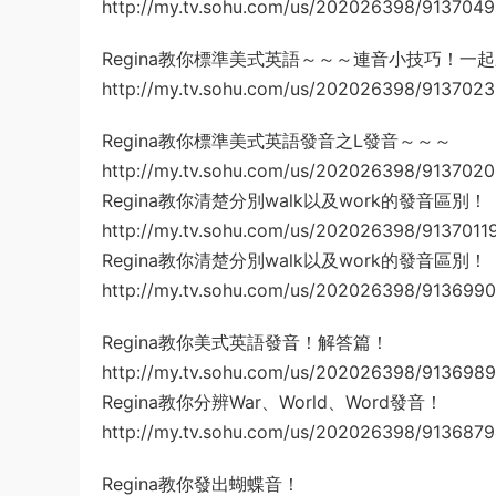
http://my.tv.sohu.com/us/202026398/9137049
Regina教你標準美式英語～～～連音小技巧！一
http://my.tv.sohu.com/us/202026398/9137023
Regina教你標準美式英語發音之L發音～～～
http://my.tv.sohu.com/us/202026398/9137020
Regina教你清楚分別walk以及work的發音區別
http://my.tv.sohu.com/us/202026398/91370119
Regina教你清楚分別walk以及work的發音區別
http://my.tv.sohu.com/us/202026398/9136990
Regina教你美式英語發音！解答篇！
http://my.tv.sohu.com/us/202026398/9136989
Regina教你分辨War、World、Word發音！
http://my.tv.sohu.com/us/202026398/9136879
Regina教你發出蝴蝶音！