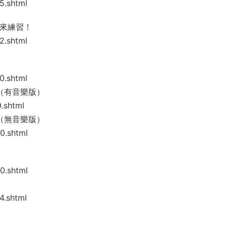
5.shtml
起來練習！
2.shtml
0.shtml
！（有音樂版）
.shtml
！（無音樂版）
0.shtml
0.shtml
4.shtml