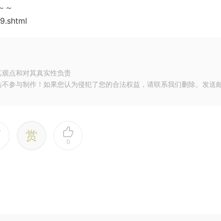
～～
9.shtml
其观点和对其真实性负责
站不参与制作！如果您认为侵犯了您的合法权益，请联系我们删除。发送
赏
0