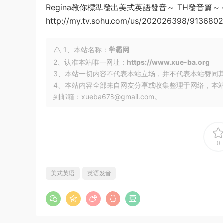
Regina教你標準發出美式英語發音～ TH發音篇～
http://my.tv.sohu.com/us/202026398/9136802
1、本站名称：
学霸网
2、认准本站唯一网址：
https://www.xue-ba.org
3、本站一切内容不代表本站立场，并不代表本站赞同
4、本站内容全部来自网友分享或收集整理于网络，本
到邮箱：xueba678@gmail.com。
0
美式英语
英语发音