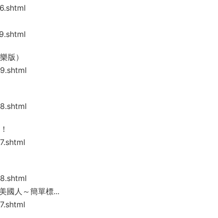
6.shtml
9.shtml
音樂版）
9.shtml
8.shtml
別！
7.shtml
8.shtml
你變美國人～簡單標...
7.shtml