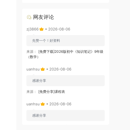
网友评论
zj3866
• 2026-08-06
先赞一个！好资料
来源：
[免费下载]2026版初中《知识笔记》9年级
（数学）
uanhsu
• 2026-08-06
感谢分享
来源：
[免费分享]课程表
uanhsu
• 2026-08-06
感谢分享
来源：
[免费下载]学习效率工具:月计划表