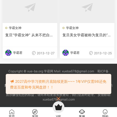
学霸女神
学霸女神
复旦"学霸女神" 从来不把自己
复旦美女学霸被称为复旦的“门
当女生
萨女神” 女神生活照曝光
学霸君
学霸君
2013-12-27
2013-12-25
Copyright © xue-ba.org 学霸网 Mail: xueba678@gmail.com 蜀ICP备
13018627号-2
常见问题
更新日志
忘记密码
本站推荐浏览器：
Edge浏览器
2027高中学习资料月底陆续更新~~~ 1年VIP仅需98还免
免责声明
：本站资源均搜索自互联网和网友分享,仅供大家学习交流,不对资料的
费送百度和夸克网盘群！！
真实性和安全性负责！
如涉嫌侵犯您的权益，请向本站发送有效通知，我们会及时处理。 反馈邮箱:
xueba678@gmail.com
首页
发现
VIP
客服
我的