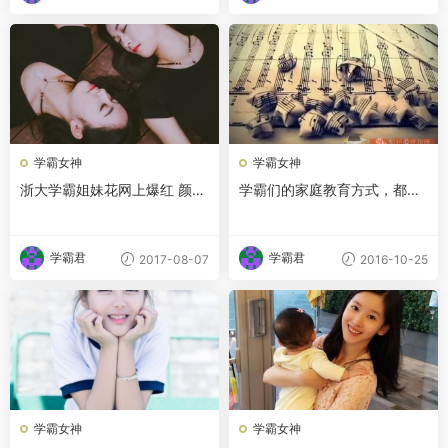
学霸女神
学霸女神
浙大学霸姐妹花网上爆红 颜美
学霸们的家庭教育方式，都惊
腿长气质出众
人的相似！
学霸君
学霸君
2017-08-07
2016-10-25
学霸女神
学霸女神