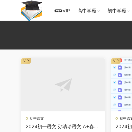
VIP
高中学霸
初中学霸
VIP
VIP
初中语文
初中语
2024初一语文 孙清珍语文 A+春季
2024