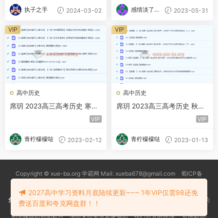
执子之手
感情淡了请
2024-03-02
2023-05-31
放盐
VIP
VIP
高中历史
高中历史
席玥 2023高三高考历史 寒假
席玥 2023高三高考历史 秋季
班 百度云网盘下载
班 百度云网盘下载
VIP
VIP
青柠檬檬哒
青柠檬檬哒
2023-02-12
2023-01-13
Copyright © xue-ba.org 学霸网 Mail: xueba678@gmail.com 蜀ICP备
13018627号-2
常见问题
更新日志
忘记密码
本站推荐浏览器：
Edge浏览器
2027高中学习资料月底陆续更新~~~ 1年VIP仅需98还免
免责声明
：本站资源均搜索自互联网和网友分享,仅供大家学习交流,不对资料的
费送百度和夸克网盘群！！
真实性和安全性负责！
如涉嫌侵犯您的权益，请向本站发送有效通知，我们会及时处理。 反馈邮箱: