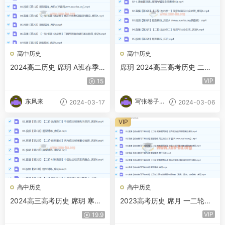
高中历史
高中历史
2024高二历史 席玥 A班春季
席玥 2024高三高考历史 二轮
班 百度云网盘
精讲春季A班 百度云网盘
VIP
15
东风来
写张卷子冷
2024-03-17
2024-03-06
静下
VIP
高中历史
高中历史
2024高三高考历史 席玥 寒假
2023高考历史 席月 一二轮全
班 百度云网盘
年复习 暑秋寒春合集 百度云
VIP
19.9
网盘下载