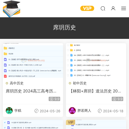
席玥历史
高中历史
初中历史
席玥历史 2024高三高考历史
【林阳+席玥】道法历史 2024
密训班 百度网盘
初三中考道法历史冲刺密训班
9.9
9.9
百度网盘
学糕
胖若两人
2024-05-26
2024-05-18
VIP