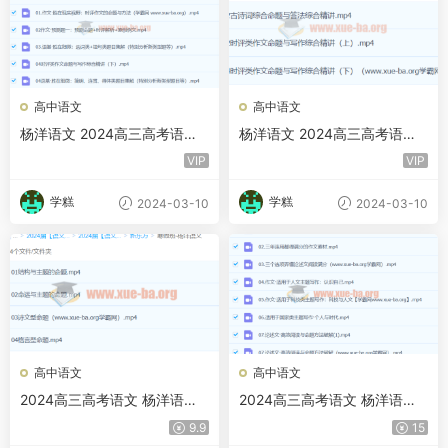
高中语文
高中语文
杨洋语文 2024高三高考语文
杨洋语文 2024高三高考语文
二轮精讲春季班 百度云网盘
二轮精讲春季班 xdf
VIP
VIP
学糕
学糕
2024-03-10
2024-03-10
高中语文
高中语文
2024高三高考语文 杨洋语文
2024高三高考语文 杨洋语文
寒假班 xdf
二轮寒假班 百度云网盘
9.9
15