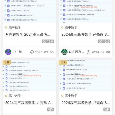
高中数学
高中数学
尹亮辉数学 2024高三高考数
2024高三高考数学 尹亮辉 S
学 S春季班 百度云网盘下载
寒假班 百度云网盘下载
19.9
19.9
中二柚
幼儿园高材
2024-03-05
2024-02-06
生
VIP
VIP
高中数学
高中数学
2024高三高考数学 尹亮辉 A
2024高三高考数学 尹亮辉 S
+秋季班 百度云网盘下载
秋季班 百度云网盘下载
VIP
VIP