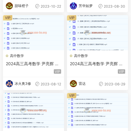
甜味橙子
芳华如梦
2023-10-22
2023-08-30
VIP
VIP
高中数学
高中数学
2024高三高考数学 尹亮辉 一
2024高三高考数学 尹亮辉 一
轮S暑假班
轮A+ 暑假
VIP
VIP
冰火奥3修
雷达
2023-08-12
2023-06-29
VIP