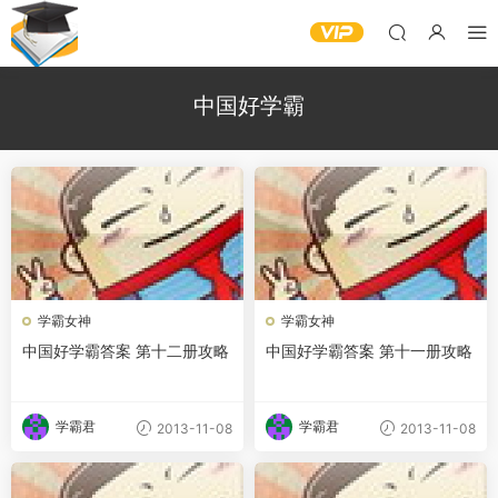
中国好学霸
学霸女神
学霸女神
中国好学霸答案 第十二册攻略
中国好学霸答案 第十一册攻略
学霸君
学霸君
2013-11-08
2013-11-08