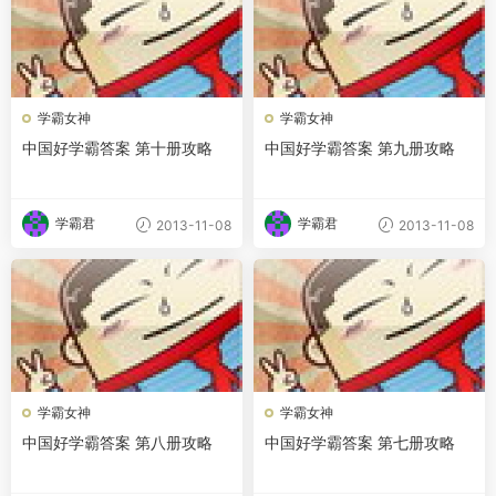
学霸女神
学霸女神
中国好学霸答案 第十册攻略
中国好学霸答案 第九册攻略
学霸君
学霸君
2013-11-08
2013-11-08
学霸女神
学霸女神
中国好学霸答案 第八册攻略
中国好学霸答案 第七册攻略