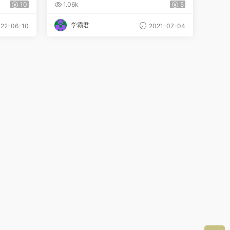
10
1.06k
5
学霸君
22-06-10
2021-07-04