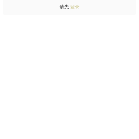
请先
登录