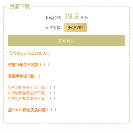
资源下载
19.9
下载价格
学分
VIP免费
升级VIP
立即购买
客服QQ:1223116035
资源11年每日更新！！！
重要事情说3遍！！
VIP免费查看全部下载！！！
VIP免费查看全部下载！！！
VIP免费查看全部下载！！！
超300T精选优质内容！！！