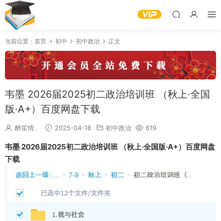
当前位置：
首页
初中
初中政治
正文
韦墨 2026届2025初二政治培训班 （秋上·全国
版·A+）百度网盘下载
醉笙情、
2025-04-18
初中政治
619
韦墨 2026届2025初二政治培训班 （秋上·全国版·A+）百度网盘
下载