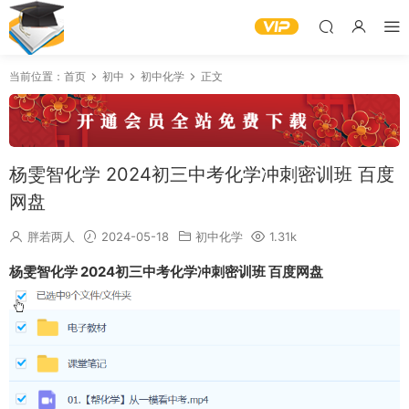
当前位置：
首页
初中
初中化学
正文
杨雯智化学 2024初三中考化学冲刺密训班 百度
网盘
胖若两人
2024-05-18
初中化学
1.31k
杨雯智化学 2024初三中考化学冲刺密训班 百度网盘