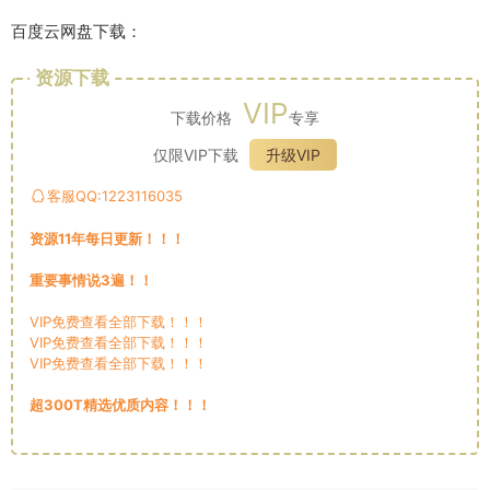
百度云网盘下载：
资源下载
VIP
下载价格
专享
仅限VIP下载
升级VIP
客服QQ:1223116035
资源11年每日更新！！！
重要事情说3遍！！
VIP免费查看全部下载！！！
VIP免费查看全部下载！！！
VIP免费查看全部下载！！！
超300T精选优质内容！！！