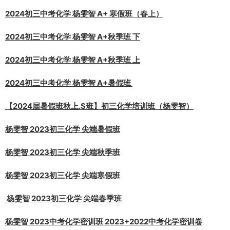
2024初三中考化学 杨雯智 A+ 寒假班（春上）
2024初三中考化学 杨雯智 A+秋季班 下
2024初三中考化学 杨雯智 A+秋季班 上
2024初三中考化学 杨雯智 A+暑假班
【2024届暑假班秋上.S班】初三化学培训班（杨雯智）
杨雯智 2023初三化学 尖端暑假班
杨雯智 2023初三化学 尖端秋季班
杨雯智 2023初三化学 尖端寒假班
杨雯智 2023初三化学 尖端春季班
杨雯智 2023中考化学密训班 2023+2022中考化学密训卷