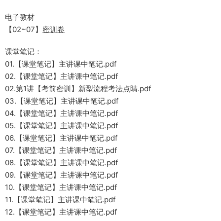
电子教材
【02~07】
密训卷
课堂笔记：
01.【课堂笔记】主讲课中笔记.pdf
02.【课堂笔记】主讲课中笔记.pdf
02.第1讲【考前密训】新型流程考法点睛.pdf
03.【课堂笔记】主讲课中笔记.pdf
04.【课堂笔记】主讲课中笔记.pdf
05.【课堂笔记】主讲课中笔记.pdf
06.【课堂笔记】主讲课中笔记.pdf
07.【课堂笔记】主讲课中笔记.pdf
08.【课堂笔记】主讲课中笔记.pdf
09.【课堂笔记】主讲课中笔记.pdf
10.【课堂笔记】主讲课中笔记.pdf
11.【课堂笔记】主讲课中笔记.pdf
12.【课堂笔记】主讲课中笔记.pdf