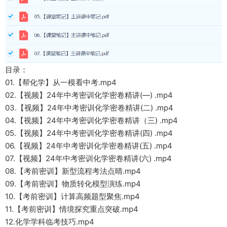
目录：
01.【帮化学】从一模看中考.mp4
02.【视频】24年中考密训化学密卷精讲(—) .mp4
03.【视频】24年中考密训化学密卷精讲(二) .mp4
04.【视频】24年中考密训化学密卷精讲（三) .mp4
05.【视频】24年中考密训化学密卷精讲(四) .mp4
06.【视频】24年中考密训化学密卷精讲(五) .mp4
07.【视频】24年中考密训化学密卷精讲(六) .mp4
08.【考前密训】新型流程考法点晴.mp4
09.【考前密训】物质转化模型演练.mp4
10.【考前密训】计算高频题型聚焦.mp4
11.【考前密训】情境探究重点突破.mp4
12.化学学科临考技巧.mp4