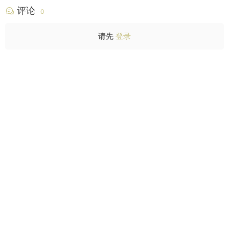
评论
0
请先
登录