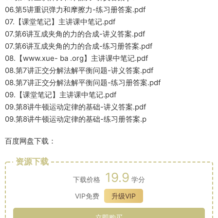
06.第5讲重识弹力和摩擦力-练习册答案.pdf
07.【课堂笔记】主讲课中笔记.pdf
07.第6讲互成夹角的力的合成-讲义答案.pdf
07.第6讲互成夹角的力的合成-练习册答案.pdf
08.【www.xue- ba .org】主讲课中笔记.pdf
08.第7讲正交分解法解平衡问题-讲义答案.pdf
08.第7讲正交分解法解平衡问题-练习册答案.pdf
09.【课堂笔记】主讲课中笔记.pdf
09.第8讲牛顿运动定律的基础-讲义答案.pdf
09.第8讲牛顿运动定律的基础-练习册答案.p
百度网盘下载：
资源下载
19.9
下载价格
学分
VIP免费
升级VIP
立即购买