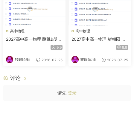
高中物理
高中物理
2027高中高一物理 跳跳&胡婷
2027高中高一物理 鲜朝阳 一
一轮暑假班
轮s暑假班
9.9
9.9
转眼陌泪i
转眼陌泪i
2026-07-25
2026-07-25
评论
0
请先
登录