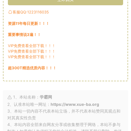
客服QQ:1223116035
资源11年每日更新！！！
重要事情说3遍！！
VIP免费查看全部下载！！！
VIP免费查看全部下载！！！
VIP免费查看全部下载！！！
超300T精选优质内容！！！
1、本站名称：
学霸网
2、认准本站唯一网址：
https://www.xue-ba.org
3、本站一切内容不代表本站立场，并不代表本站赞同其观点和
对其真实性负责
4、本站内容全部来自网友分享或收集整理于网络，本站不参与