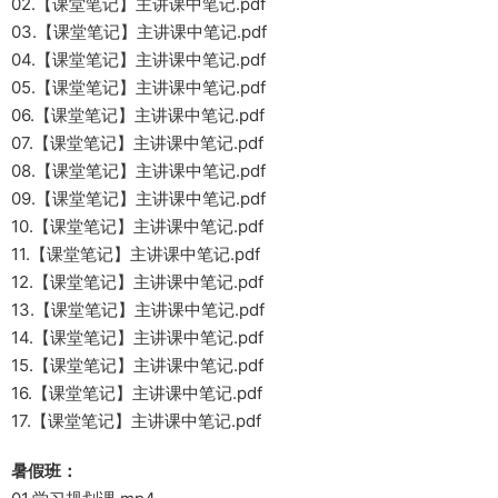
02.【课堂笔记】主讲课中笔记.pdf
03.【课堂笔记】主讲课中笔记.pdf
04.【课堂笔记】主讲课中笔记.pdf
05.【课堂笔记】主讲课中笔记.pdf
06.【课堂笔记】主讲课中笔记.pdf
07.【课堂笔记】主讲课中笔记.pdf
08.【课堂笔记】主讲课中笔记.pdf
09.【课堂笔记】主讲课中笔记.pdf
10.【课堂笔记】主讲课中笔记.pdf
11.【课堂笔记】主讲课中笔记.pdf
12.【课堂笔记】主讲课中笔记.pdf
13.【课堂笔记】主讲课中笔记.pdf
14.【课堂笔记】主讲课中笔记.pdf
15.【课堂笔记】主讲课中笔记.pdf
16.【课堂笔记】主讲课中笔记.pdf
17.【课堂笔记】主讲课中笔记.pdf
暑假班：