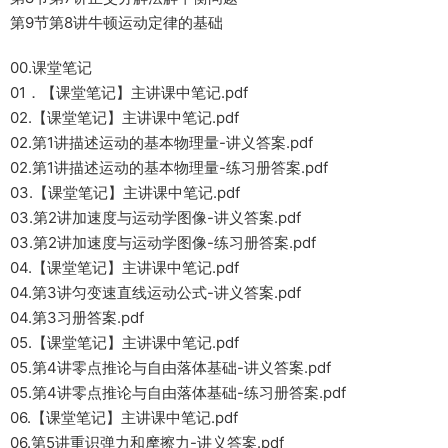
第9节第8讲牛顿运动定律的基础
00.课堂笔记
01．【课堂笔记】主讲课中笔记.pdf
02.【课堂笔记】主讲课中笔记.pdf
02.第1讲描述运动的基本物理量-讲义答案.pdf
02.第1讲描述运动的基本物理量-练习册答案.pdf
03.【课堂笔记】主讲课中笔记.pdf
03.第2讲加速度与运动学图像-讲义答案.pdf
03.第2讲加速度与运动学图像-练习册答案.pdf
04.【课堂笔记】主讲课中笔记.pdf
04.第3讲匀变速直线运动公式-讲义答案.pdf
04.第3习册答案.pdf
05.【课堂笔记】主讲课中笔记.pdf
05.第4讲零点推论与自由落体基础-讲义答案.pdf
05.第4讲零点推论与自由落体基础-练习册答案.pdf
06.【课堂笔记】主讲课中笔记.pdf
06.第5讲重识弹力和摩擦力-讲义答案.pdf