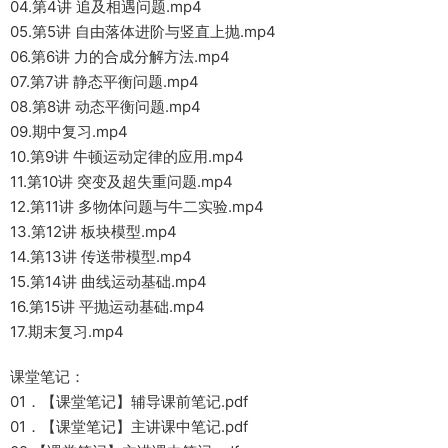
04.第4讲 追及相遇问题.mp4
05.第5讲 自由落体进阶与竖直上抛.mp4
06.第6讲 力的合成分解方法.mp4
07.第7讲 静态平衡问题.mp4
08.第8讲 动态平衡问题.mp4
09.期中复习.mp4
10.第9讲 牛顿运动定律的应用.mp4
11.第10讲 突变及超失重问题.mp4
12.第11讲 多物体问题与牛二实验.mp4
13.第12讲 板块模型.mp4
14.第13讲 传送带模型.mp4
15.第14讲 曲线运动基础.mp4
16.第15讲 平抛运动基础.mp4
17.期末复习.mp4
课堂笔记：
01．【课堂笔记】辅导课前笔记.pdf
01．【课堂笔记】主讲课中笔记.pdf