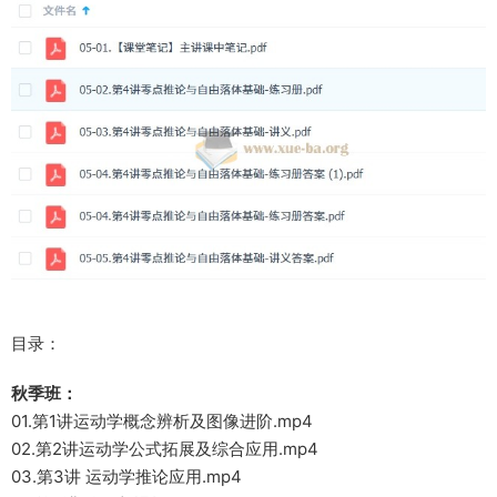
目录：
秋季班：
01.第1讲运动学概念辨析及图像进阶.mp4
02.第2讲运动学公式拓展及综合应用.mp4
03.第3讲 运动学推论应用.mp4