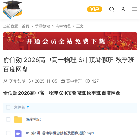
当前位置：
首页
学霸教程
高中物理
正文
俞伯勋 2026高中高一物理 S冲顶暑假班 秋季班
百度网盘
芳华如梦
2025-11-05
高中物理
427
俞伯勋 2026高中高一物理 S冲顶暑假班 秋季班 百度网盘