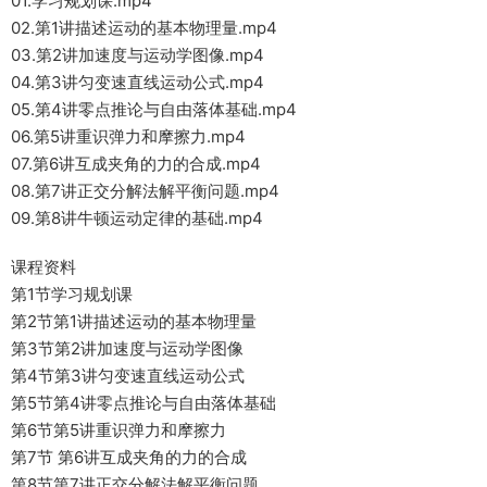
01.学习规划课.mp4
02.第1讲描述运动的基本物理量.mp4
03.第2讲加速度与运动学图像.mp4
04.第3讲匀变速直线运动公式.mp4
05.第4讲零点推论与自由落体基础.mp4
06.第5讲重识弹力和摩擦力.mp4
07.第6讲互成夹角的力的合成.mp4
08.第7讲正交分解法解平衡问题.mp4
09.第8讲牛顿运动定律的基础.mp4
课程资料
第1节学习规划课
第2节第1讲描述运动的基本物理量
第3节第2讲加速度与运动学图像
第4节第3讲匀变速直线运动公式
第5节第4讲零点推论与自由落体基础
第6节第5讲重识弹力和摩擦力
第7节 第6讲互成夹角的力的合成
第8节第7讲正交分解法解平衡问题