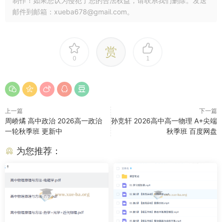
制作！如果您认为侵犯了您的合法权益，请联系我们删除。发送
邮件到邮箱：xueba678@gmail.com。
赏
0
1
上一篇
下一篇
周峤燏 高中政治 2026高一政治
孙竞轩 2026高中高一物理 A+尖端
一轮秋季班 更新中
秋季班 百度网盘
为您推荐：