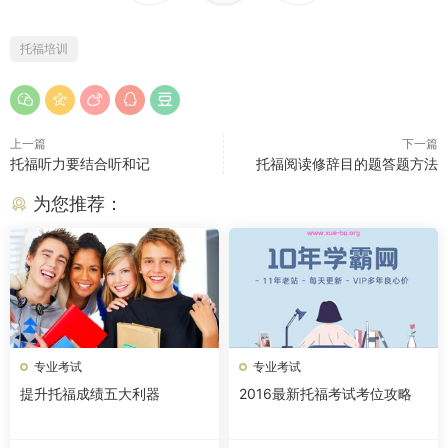
托福培训
上一篇
下一篇
托福听力要结合听和记
托福阅读修辞目的题答题方法
为您推荐：
专业考试
专业考试
提升托福成绩五大利器
2016最新托福考试考位攻略