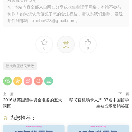
对其真实性负责
4、本站内容全部来自网友分享或收集整理于网络，本站不参与
制作！如果您认为侵犯了您的合法权益，请联系我们删除。发送
邮件到邮箱：xueba678@gmail.com。
赏
0
0
澳大利亚移民新政
上一篇
下一篇
2016赴英国留学资金准备的五大
移民官机场卡人严 37名中国留学
误区
生被当场吊销签证
为您推荐：