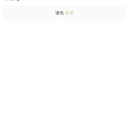
请先
登录