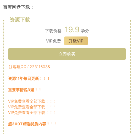
百度网盘下载：
资源下载
19.9
下载价格
学分
VIP免费
升级VIP
立即购买
客服QQ:1223116035
资源11年每日更新！！！
重要事情说3遍！！
VIP免费查看全部下载！！！
VIP免费查看全部下载！！！
VIP免费查看全部下载！！！
超300T精选优质内容！！！