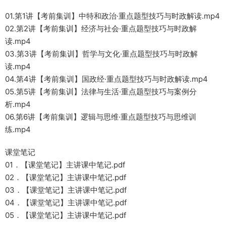
01.第1讲【考前集训】中特和政治·重点题型技巧与时政解读.mp4
02.第2讲【考前集训】经济与社会·重点题型技巧与时政解
读.mp4
03.第3讲【考前集训】哲学与文化·重点题型技巧与时政解
读.mp4
04.第4讲【考前集训】国政经·重点题型技巧与时政解读.mp4
05.第5讲【考前集训】法律与生活·重点题型技巧与案例分
析.mp4
06.第6讲【考前集训】逻辑与思维·重点题型技巧与思维训
练.mp4
课堂笔记
01．【课堂笔记】主讲课中笔记.pdf
02．【课堂笔记】主讲课中笔记.pdf
03．【课堂笔记】主讲课中笔记.pdf
04．【课堂笔记】主讲课中笔记.pdf
05．【课堂笔记】主讲课中笔记.pdf