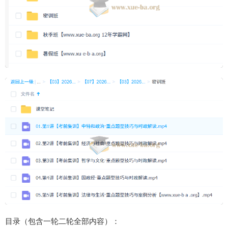
目录（包含一轮二轮全部内容）：