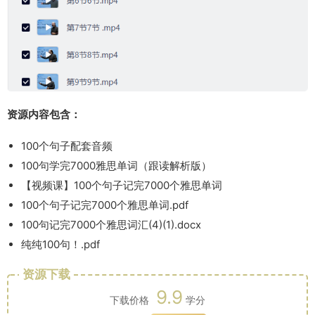
资源内容包含：
100个句子配套音频
100句学完7000雅思单词（跟读解析版）
【视频课】100个句子记完7000个雅思单词
100个句子记完7000个雅思单词.pdf
100句记完7000个雅思词汇(4)(1).docx
纯纯100句！.pdf
资源下载
9.9
下载价格
学分