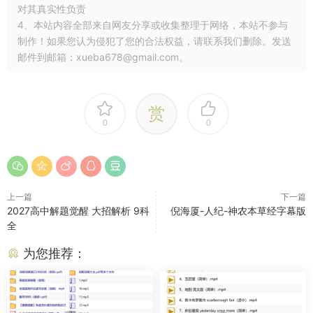
对其真实性负责
4、本站内容全部来自网友分享或收集整理于网络，本站不参与
制作！如果您认为侵犯了您的合法权益，请联系我们删除。发送
邮件到邮箱：xueba678@gmail.com。
赏
0
0
上一篇
下一篇
2027高中解题觉醒 大招解析 9科
倪海厦-人纪-神农本草经字幕版
全
为您推荐：