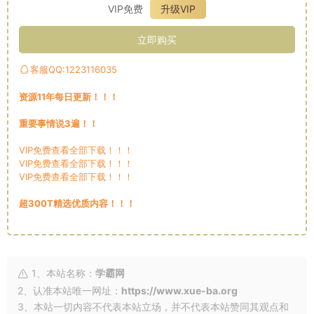
VIP免费
升级VIP
立即购买
客服QQ:1223116035
资源11年每日更新！！！
重要事情说3遍！！
VIP免费查看全部下载！！！
VIP免费查看全部下载！！！
VIP免费查看全部下载！！！
超300T精选优质内容！！！
1、本站名称：
学霸网
2、认准本站唯一网址：
https://www.xue-ba.org
3、本站一切内容不代表本站立场，并不代表本站赞同其观点和