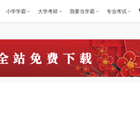
小学学霸
大学考研
我要当学霸
专业考试