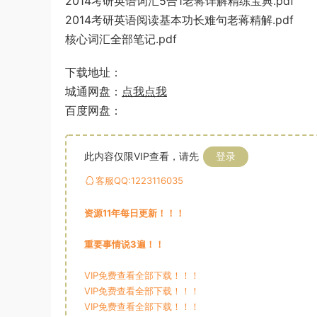
2014考研英语词汇5合1老蒋详解精练宝典.pdf
2014考研英语阅读基本功长难句老蒋精解.pdf
核心词汇全部笔记.pdf
下载地址：
城通网盘：
点我点我
百度网盘：
此内容仅限VIP查看，请先
登录
客服QQ:1223116035
资源11年每日更新！！！
重要事情说3遍！！
VIP免费查看全部下载！！！
VIP免费查看全部下载！！！
VIP免费查看全部下载！！！