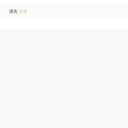
请先
登录