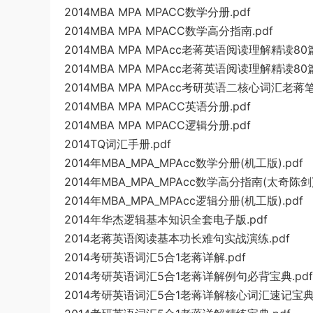
2014MBA MPA MPACC数学分册.pdf
2014MBA MPA MPACC数学高分指南.pdf
2014MBA MPA MPAcc老蒋英语阅读理解精读80篇
2014MBA MPA MPAcc老蒋英语阅读理解精读80篇
2014MBA MPA MPAcc考研英语二核心词汇老蒋笔
2014MBA MPA MPACC英语分册.pdf
2014MBA MPA MPACC逻辑分册.pdf
2014TQ词汇手册.pdf
2014年MBA_MPA_MPAcc数学分册(机工版).pdf
2014年MBA_MPA_MPAcc数学高分指南(太奇陈剑).
2014年MBA_MPA_MPAcc逻辑分册(机工版).pdf
2014年华杰逻辑基本知识全套电子版.pdf
2014老蒋英语阅读基本功长难句实战演练.pdf
2014考研英语词汇5合1老蒋详解.pdf
2014考研英语词汇5合1老蒋详解例句必背宝典.pdf
2014考研英语词汇5合1老蒋详解核心词汇速记宝典.