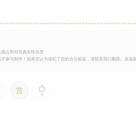
其观点和对其真实性负责
站不参与制作！如果您认为侵犯了您的合法权益，请联系我们删除。发送
赏
0