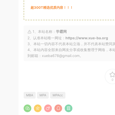
超300T精选优质内容！！！
1、本站名称：
学霸网
2、认准本站唯一网址：
https://www.xue-ba.org
3、本站一切内容不代表本站立场，并不代表本站赞同
4、本站内容全部来自网友分享或收集整理于网络，本
到邮箱：xueba678@gmail.com。
0
MBA
MPA
MPAcc