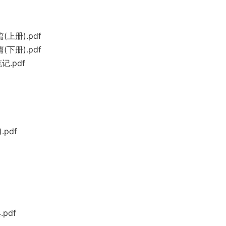
(上册).pdf
(下册).pdf
记.pdf
pdf
pdf