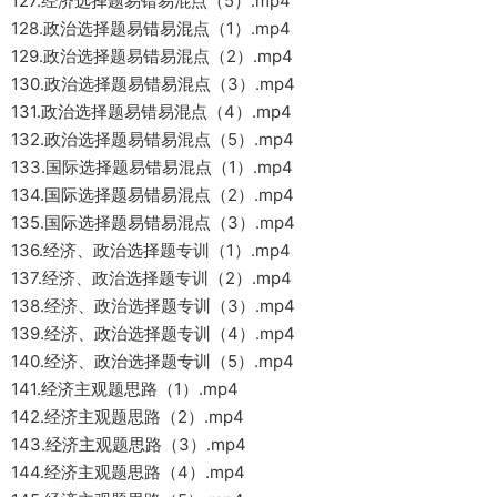
127.经济选择题易错易混点（5）.mp4
128.政治选择题易错易混点（1）.mp4
129.政治选择题易错易混点（2）.mp4
130.政治选择题易错易混点（3）.mp4
131.政治选择题易错易混点（4）.mp4
132.政治选择题易错易混点（5）.mp4
133.国际选择题易错易混点（1）.mp4
134.国际选择题易错易混点（2）.mp4
135.国际选择题易错易混点（3）.mp4
136.经济、政治选择题专训（1）.mp4
137.经济、政治选择题专训（2）.mp4
138.经济、政治选择题专训（3）.mp4
139.经济、政治选择题专训（4）.mp4
140.经济、政治选择题专训（5）.mp4
141.经济主观题思路（1）.mp4
142.经济主观题思路（2）.mp4
143.经济主观题思路（3）.mp4
144.经济主观题思路（4）.mp4