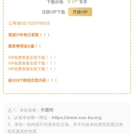
VIP
下载价格
专享
仅限VIP下载
升级VIP
客服QQ:1223116035
资源11年每日更新！！！
重要事情说3遍！！
VIP免费查看全部下载！！！
VIP免费查看全部下载！！！
VIP免费查看全部下载！！！
超300T精选优质内容！！！
1、本站名称：
学霸网
2、认准本站唯一网址：
https://www.xue-ba.org
3、本站一切内容不代表本站立场，并不代表本站赞同其观点和
对其真实性负责