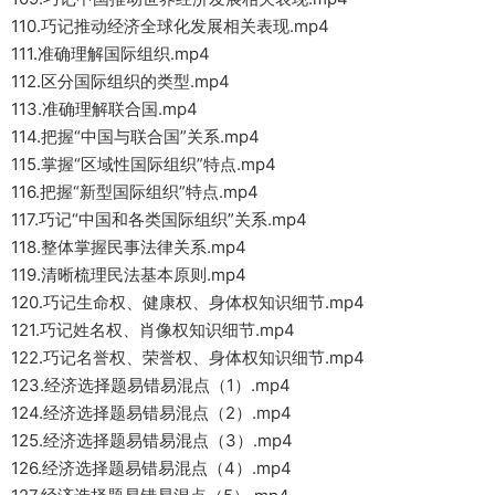
110.巧记推动经济全球化发展相关表现.mp4
111.准确理解国际组织.mp4
112.区分国际组织的类型.mp4
113.准确理解联合国.mp4
114.把握“中国与联合国”关系.mp4
115.掌握“区域性国际组织”特点.mp4
116.把握“新型国际组织”特点.mp4
117.巧记“中国和各类国际组织”关系.mp4
118.整体掌握民事法律关系.mp4
119.清晰梳理民法基本原则.mp4
120.巧记生命权、健康权、身体权知识细节.mp4
121.巧记姓名权、肖像权知识细节.mp4
122.巧记名誉权、荣誉权、身体权知识细节.mp4
123.经济选择题易错易混点（1）.mp4
124.经济选择题易错易混点（2）.mp4
125.经济选择题易错易混点（3）.mp4
126.经济选择题易错易混点（4）.mp4