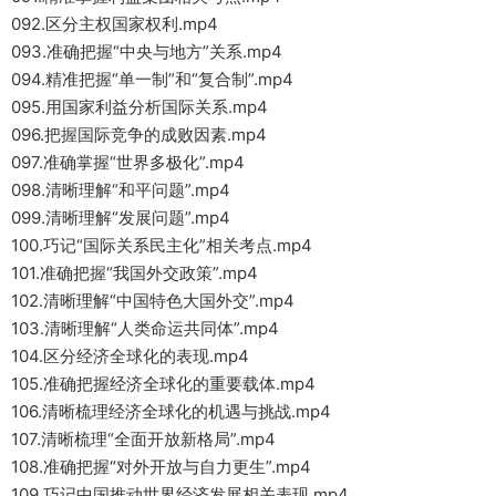
092.区分主权国家权利.mp4
093.准确把握“中央与地方”关系.mp4
094.精准把握“单一制”和“复合制”.mp4
095.用国家利益分析国际关系.mp4
096.把握国际竞争的成败因素.mp4
097.准确掌握“世界多极化”.mp4
098.清晰理解“和平问题”.mp4
099.清晰理解“发展问题”.mp4
100.巧记“国际关系民主化”相关考点.mp4
101.准确把握“我国外交政策”.mp4
102.清晰理解“中国特色大国外交”.mp4
103.清晰理解“人类命运共同体”.mp4
104.区分经济全球化的表现.mp4
105.准确把握经济全球化的重要载体.mp4
106.清晰梳理经济全球化的机遇与挑战.mp4
107.清晰梳理“全面开放新格局”.mp4
108.准确把握“对外开放与自力更生”.mp4
109.巧记中国推动世界经济发展相关表现.mp4