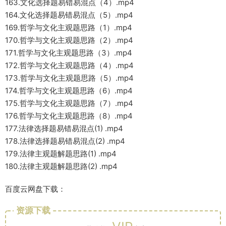
163.文化选择题易错易混点（4）.mp4
164.文化选择题易错易混点（5）.mp4
169.哲学与文化主观题思路（1）.mp4
170.哲学与文化主观题思路（2）.mp4
171.哲学与文化主观题思路（3）.mp4
172.哲学与文化主观题思路（4）.mp4
173.哲学与文化主观题思路（5）.mp4
174.哲学与文化主观题思路（6）.mp4
175.哲学与文化主观题思路（7）.mp4
176.哲学与文化主观题思路（8）.mp4
177.法律选择题易错易混点(1) .mp4
178.法律选择题易错易混点(2) .mp4
179.法律主观题解题思路(1) .mp4
180.法律主观题解题思路(2) .mp4
百度云网盘下载：
资源下载