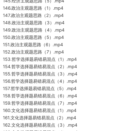
145.经济主观题思路（5）.mp4
146.政治主观题思路（1）.mp4
147.政治主观题思路（2）.mp4
148.政治主观题思路（3）.mp4
149.政治主观题思路（4）.mp4
150.政治主观题思路（5）.mp4
151.政治主观题思路（6）.mp4
152.政治主观题思路（7）.mp4
153.哲学选择题易错易混点（1）.mp4
154.哲学选择题易错易混点（2）.mp4
155.哲学选择题易错易混点（3）.mp4
156.哲学选择题易错易混点（4）.mp4
157.哲学选择题易错易混点（5）.mp4
158.哲学选择题易错易混点（6）.mp4
159.哲学选择题易错易混点（7）.mp4
160.文化选择题易错易混点（1）.mp4
161.文化选择题易错易混点（2）.mp4
162.文化选择题易错易混点（3）.mp4