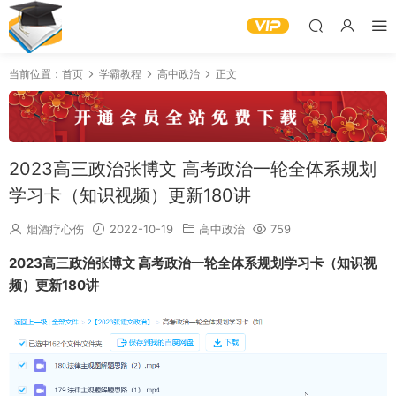
当前位置：
首页
学霸教程
高中政治
正文
2023高三政治张博文 高考政治一轮全体系规划
学习卡（知识视频）更新180讲
烟酒疗心伤
2022-10-19
高中政治
759
2023高三政治张博文 高考政治一轮全体系规划学习卡（知识视
频）更新180讲