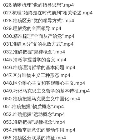
026.清晰梳理“党的指导思想”.mp4
027.梳理“始终走在时代前列”相关论述.mp4
028.准确区分“党的领导方式”.mp4
029.理解党的全面领导.mp4
030.精准梳理“全面从严治党”.mp4
031.准确区分“党的执政方式”.mp4
032.准确把握“规律概念”.mp4
045.清晰掌握哲学的含义.mp4
046.准确理清哲学的基本问题.mp4
047.区分唯物主义三种形态.mp4
048.区分唯心主义和客观唯心主义.mp4
049.巧记马克思主义哲学的基本特征.mp4
050.准确把握马克思主义中国化.mp4
051.准确把握“物质概念”.mp4
052.准确把握“运动概念”.mp4
053.准确把握“规律概念”.mp4
054.清晰掌握意识的能动作用.mp4
055.准确区分联系的特征.mp4