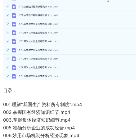
目录：
001.理解“我国生产资料所有制度”.mp4
002.掌握国有经济知识细节.mp4
003.掌握集体经济知识细节.mp4
005.准确分析企业的成功经营.mp4
006.妙用市场机制分析经济现象.mp4