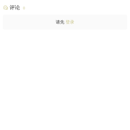
评论
0
请先
登录