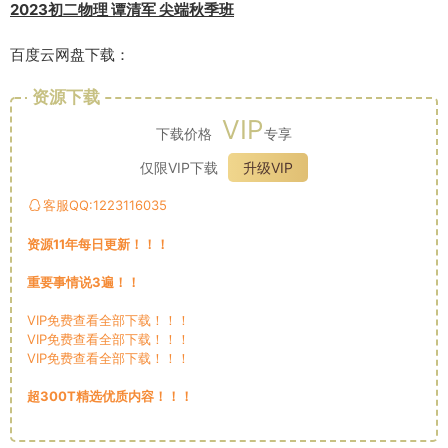
2023初二物理 谭清军 尖端秋季班
百度云网盘下载：
资源下载
VIP
下载价格
专享
仅限VIP下载
升级VIP
客服QQ:1223116035
资源11年每日更新！！！
重要事情说3遍！！
VIP免费查看全部下载！！！
VIP免费查看全部下载！！！
VIP免费查看全部下载！！！
超300T精选优质内容！！！