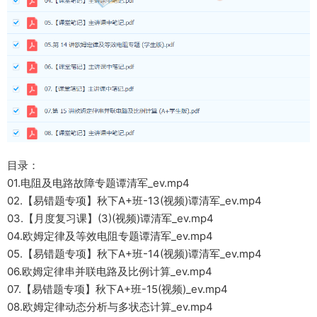
目录：
01.电阻及电路故障专题谭清军_ev.mp4
02.【易错题专项】秋下A+班-13(视频)谭清军_ev.mp4
03.【月度复习课】(3)(视频)谭清军_ev.mp4
04.欧姆定律及等效电阻专题谭清军_ev.mp4
05.【易错题专项】秋下A+班-14(视频)谭清军_ev.mp4
06.欧姆定律串并联电路及比例计算_ev.mp4
07.【易错题专项】秋下A+班-15(视频)_ev.mp4
08.欧姆定律动态分析与多状态计算_ev.mp4