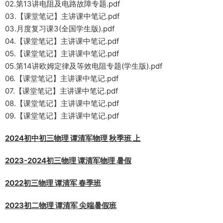
02.第13讲电阻及电路故障专题.pdf
03.【课堂笔记】主讲课中笔记.pdf
03.月度复习课3(全国学生版).pdf
04.【课堂笔记】主讲课中笔记.pdf
05.【课堂笔记】主讲课中笔记.pdf
05.第14讲欧姆定律及等效电阻专题(学生版).pdf
06.【课堂笔记】主讲课中笔记.pdf
07.【课堂笔记】主讲课中笔记.pdf
08.【课堂笔记】主讲课中笔记.pdf
09.【课堂笔记】主讲课中笔记.pdf
2024初中初三物理 谭清军物理 秋季班 上
2023-2024初三物理 谭清军物理 暑假
2022初三物理 谭清军 春季班
2023初二物理 谭清军 尖端暑假班