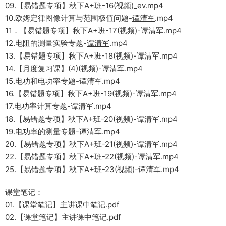
09.【易错题专项】秋下A+班-16(视频)_ev.mp4
10.欧姆定律图像计算与范围极值问题-
谭清军
.mp4
11．【易错题专项】秋下A+班-17(视频)-
谭清军
.mp4
12.电阻的测量实验专题-
谭清军
.mp4
13.【易错题专项】秋下A+班-18(视频)-谭清军.mp4
14.【月度复习课】(4)(视频)-谭清军.mp4
15.电功和电功率专题-谭清军.mp4
16.【易错题专项】秋下A+班-19(视频)-谭清军.mp4
17.电功率计算专题-谭清军.mp4
18.【易错题专项】秋下A+班-20(视频)-谭清军.mp4
19.电功率的测量专题-谭清军.mp4
20.【易错题专项】秋下A+班-21(视频)-谭清军.mp4
22.【易错题专项】秋下A+班-22(视频)-谭清军.mp4
25.【易错题专项】秋下A+班-23(视频)-谭清军.mp4
课堂笔记：
01.【课堂笔记】主讲课中笔记.pdf
02.【课堂笔记】主讲课中笔记.pdf