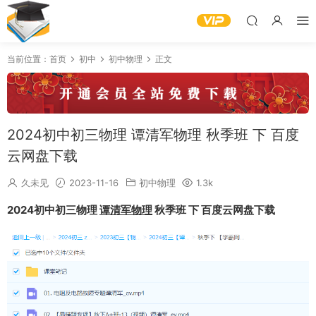
当前位置：
首页
初中
初中物理
正文
2024初中初三物理 谭清军物理 秋季班 下 百度
云网盘下载
久未见
2023-11-16
初中物理
1.3k
2024初中初三物理
谭清军物理
秋季班 下 百度云网盘下载