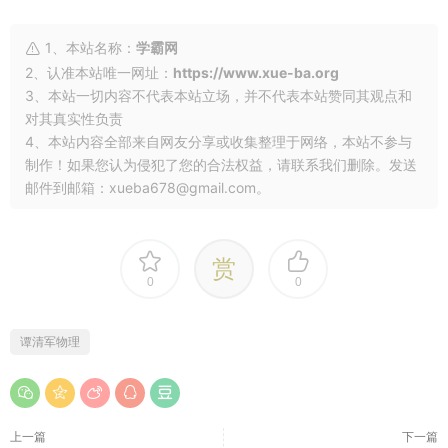
1、本站名称：
学霸网
2、认准本站唯一网址：
https://www.xue-ba.org
3、本站一切内容不代表本站立场，并不代表本站赞同其观点和
对其真实性负责
4、本站内容全部来自网友分享或收集整理于网络，本站不参与
制作！如果您认为侵犯了您的合法权益，请联系我们删除。发送
邮件到邮箱：xueba678@gmail.com。
赏
0
0
谭清军物理
上一篇
下一篇