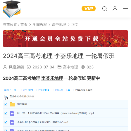
当前位置：
首页
学霸教程
高中地理
正文
2024高三高考地理 李荟乐地理 一轮暑假班
风度翩翩
2023-07-04
高中地理
823
2024高三高考地理
李荟乐地理
一轮暑假班 更新中