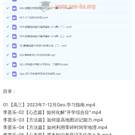
目录：
01.【高三】2023年7-12月Geo.学习指南.mp4
李荟乐-02【心态篇】如何化解"开学综合症".mp4
李荟乐-03【方法篇】如何提高地图识记能力.mp4
李荟乐-04【方法篇】如何利用零碎时间学地理.mp4
李荟乐-05【心态篇】课本知识老是记不住怎么办.mp4