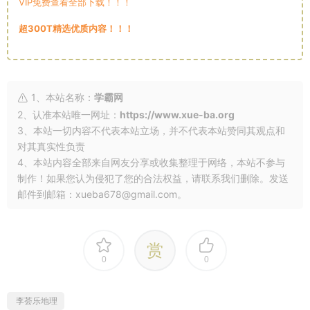
VIP免费查看全部下载！！！
超300T精选优质内容！！！
1、本站名称：
学霸网
2、认准本站唯一网址：
https://www.xue-ba.org
3、本站一切内容不代表本站立场，并不代表本站赞同其观点和
对其真实性负责
4、本站内容全部来自网友分享或收集整理于网络，本站不参与
制作！如果您认为侵犯了您的合法权益，请联系我们删除。发送
邮件到邮箱：xueba678@gmail.com。
赏
0
0
李荟乐地理