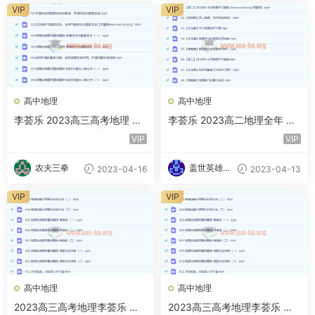
VIP
VIP
高中地理
高中地理
李荟乐 2023高三高考地理 二
李荟乐 2023高二地理全年 百
三轮复习 百度云网盘下载
度云网盘下载
VIP
VIP
农夫三拳
盖世英雄的
2023-04-16
2023-04-13
小迷妹
VIP
VIP
高中地理
高中地理
2023高三高考地理李荟乐 规
2023高三高考地理李荟乐 知