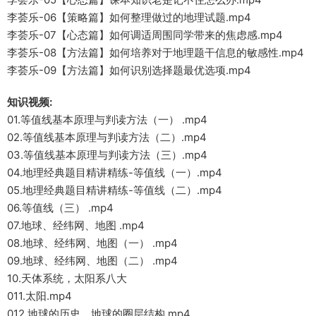
李荟乐-06【策略篇】如何整理做过的地理试题.mp4
李荟乐-07【心态篇】如何调适周围同学带来的焦虑感.mp4
李荟乐-08【方法篇】如何培养对于地理题干信息的敏感性.mp4
李荟乐-09【方法篇】如何识别选择题最优选项.mp4
知识视频:
01.等值线基本原理与判读方法（一） .mp4
02.等值线基本原理与判读方法（二）.mp4
03.等值线基本原理与判读方法（三）.mp4
04.地理经典题目精讲精练-等值线（一）.mp4
05.地理经典题目精讲精练-等值线（二）.mp4
06.等值线（三） .mp4
07.地球、经纬网、地图 .mp4
08.地球、经纬网、地图（一） .mp4
09.地球、经纬网、地图（二） .mp4
10.天体系统，太阳系八大
011.太阳.mp4
012.地球的历史、地球的圈层结构.mp4