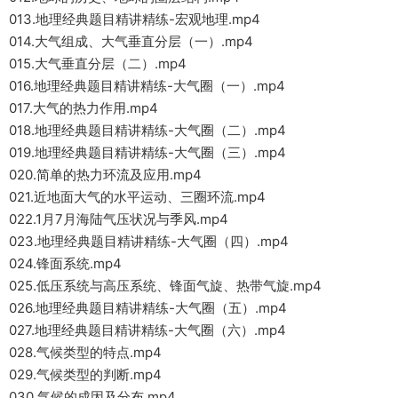
013.地理经典题目精讲精练-宏观地理.mp4
014.大气组成、大气垂直分层（一）.mp4
015.大气垂直分层（二）.mp4
016.地理经典题目精讲精练-大气圈（一）.mp4
017.大气的热力作用.mp4
018.地理经典题目精讲精练-大气圈（二）.mp4
019.地理经典题目精讲精练-大气圈（三）.mp4
020.简单的热力环流及应用.mp4
021.近地面大气的水平运动、三圈环流.mp4
022.1月7月海陆气压状况与季风.mp4
023.地理经典题目精讲精练-大气圈（四）.mp4
024.锋面系统.mp4
025.低压系统与高压系统、锋面气旋、热带气旋.mp4
026.地理经典题目精讲精练-大气圈（五）.mp4
027.地理经典题目精讲精练-大气圈（六）.mp4
028.气候类型的特点.mp4
029.气候类型的判断.mp4
030.气候的成因及分布.mp4