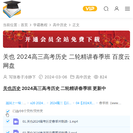
当前位置：
首页
学霸教程
高中历史
正文
关也 2024高三高考历史 二轮精讲春季班 百度云
网盘
写张卷子冷静下
2024-03-06
高中历史
824
关也历史
2024高三高考历史 二轮精讲春季班 更新中