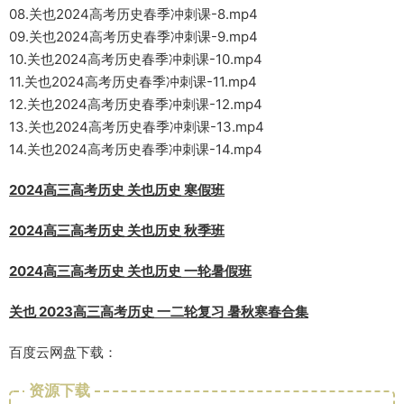
08.关也2024高考历史春季冲刺课-8.mp4
09.关也2024高考历史春季冲刺课-9.mp4
10.关也2024高考历史春季冲刺课-10.mp4
11.关也2024高考历史春季冲刺课-11.mp4
12.关也2024高考历史春季冲刺课-12.mp4
13.关也2024高考历史春季冲刺课-13.mp4
14.关也2024高考历史春季冲刺课-14.mp4
2024高三高考历史 关也历史 寒假班
2024高三高考历史 关也历史 秋季班
2024高三高考历史 关也历史 一轮暑假班
关也 2023高三高考历史 一二轮复习 暑秋寒春合集
百度云网盘下载：
资源下载