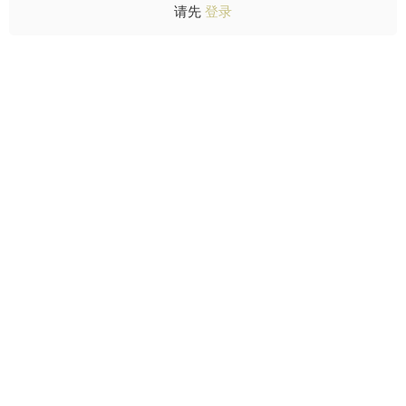
请先
登录