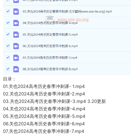
目录：
01.关也2024高考历史春季冲刺课- 1.mp4
02.关也2024高考历史春季冲刺课-2.mp4
03.关也2024高考历史春季冲刺课-3.mp4 3.20更新
04.关也2024高考历史春季冲刺课-4.mp4
05.关也2024高考历史春季冲刺课-5.mp4
06.关也2024高考历史春季冲刺课-6.mp4
07.关也2024高考历史春季冲刺课-7.mp4