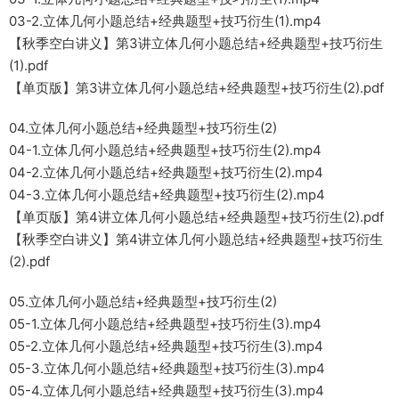
03-2.立体几何小题总结+经典题型+技巧衍生(1).mp4
【秋季空白讲义】第3讲立体几何小题总结+经典题型+技巧衍生
(1).pdf
【单页版】第3讲立体几何小题总结+经典题型+技巧衍生(2).pdf
04.立体几何小题总结+经典题型+技巧衍生(2)
04-1.立体几何小题总结+经典题型+技巧衍生(2).mp4
04-2.立体几何小题总结+经典题型+技巧衍生(2).mp4
04-3.立体几何小题总结+经典题型+技巧衍生(2).mp4
【单页版】第4讲立体几何小题总结+经典题型+技巧衍生(2).pdf
【秋季空白讲义】第4讲立体几何小题总结+经典题型+技巧衍生
(2).pdf
05.立体几何小题总结+经典题型+技巧衍生(2)
05-1.立体几何小题总结+经典题型+技巧衍生(3).mp4
05-2.立体几何小题总结+经典题型+技巧衍生(3).mp4
05-3.立体几何小题总结+经典题型+技巧衍生(3).mp4
05-4.立体几何小题总结+经典题型+技巧衍生(3).mp4