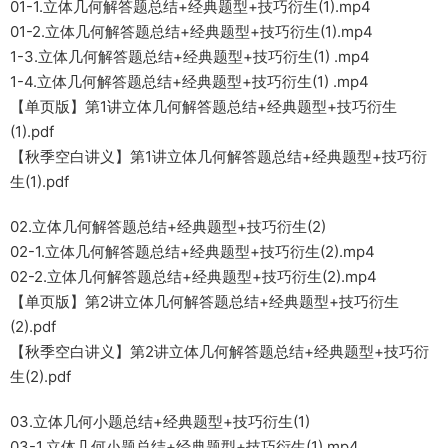
01-1.立体几何解答题总结+经典题型+技巧衍生(1).mp4
01-2.立体几何解答题总结+经典题型+技巧衍生(1).mp4
1-3.立体几何解答题总结+经典题型+技巧衍生(1) .mp4
1-4.立体几何解答题总结+经典题型+技巧衍生(1) .mp4
【单页版】第1讲立体几何解答题总结+经典题型+技巧衍生
(1).pdf
【秋季空白讲义】第1讲立体几何解答题总结+经典题型+技巧衍
生(1).pdf
02.立体几何解答题总结+经典题型+技巧衍生(2)
02-1.立体几何解答题总结+经典题型+技巧衍生(2).mp4
02-2.立体几何解答题总结+经典题型+技巧衍生(2).mp4
【单页版】第2讲立体几何解答题总结+经典题型+技巧衍生
(2).pdf
【秋季空白讲义】第2讲立体几何解答题总结+经典题型+技巧衍
生(2).pdf
03.立体几何小题总结+经典题型+技巧衍生(1)
03-1.立体几何小题总结+经典题型+技巧衍生(1).mp4