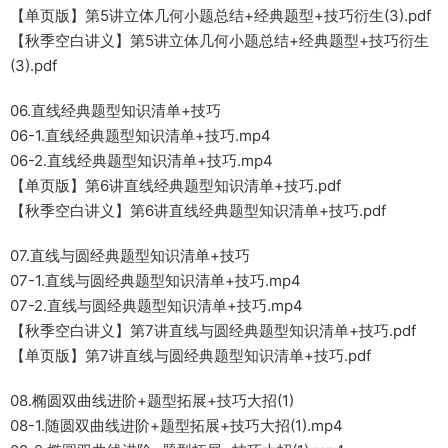
【单页版】第5讲立体几何小题总结+经典题型+技巧衍生(3).pdf
【秋季空白讲义】第5讲立体几何小题总结+经典题型+技巧衍生
(3).pdf
06.直线经典题型知识清单+技巧
06-1.直线经典题型知识清单+技巧.mp4
06-2.直线经典题型知识清单+技巧.mp4
【单页版】第6讲直线经典题型知识清单+技巧.pdf
【秋季空白讲义】第6讲直线经典题型知识清单+技巧.pdf
07.直线与圆经典题型知识清单+技巧
07-1.直线与圆经典题型知识清单+技巧.mp4
07-2.直线与圆经典题型知识清单+技巧.mp4
【秋季空白讲义】第7讲直线与圆经典题型知识清单+技巧.pdf
【单页版】第7讲直线与圆经典题型知识清单+技巧.pdf
08.椭圆双曲线进阶+题型拓展+技巧大招(1)
08-1.随圆双曲线进阶+题型拓展+技巧大招(1).mp4