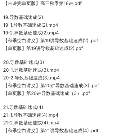
【未讲完单页版】高三秋季第18讲.pdf
19.导数基础速成(2)
19-1.导数基础速成(2).mp4
19-2.导数基础速成(2).mp4
【秋季空白讲义】第19讲导数基础速成(2) .pdf
【单页版】第19讲导数基础速成(2).pdf
20.导数基础速成(3)
20-1.导数基础速成(3).mp4
20-2.导数基础速成(3).mp4
【秋季空白讲义】第20讲导数基础速成(3) .pdf
【单页版】第20讲导数基础速成（3）.pdf
21.导数基础速成(4)
21-1.导数基础速或(4).mp4
21-2.导数基础速或(4).mp4
【秋季空白讲义】第21讲导数基础速成(4) .pdf