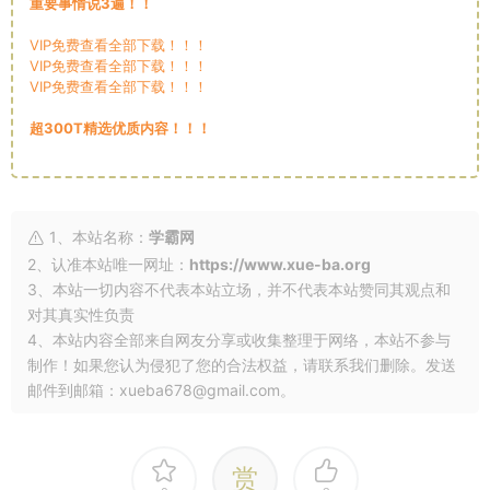
重要事情说3遍！！
VIP免费查看全部下载！！！
VIP免费查看全部下载！！！
VIP免费查看全部下载！！！
超300T精选优质内容！！！
1、本站名称：
学霸网
2、认准本站唯一网址：
https://www.xue-ba.org
3、本站一切内容不代表本站立场，并不代表本站赞同其观点和
对其真实性负责
4、本站内容全部来自网友分享或收集整理于网络，本站不参与
制作！如果您认为侵犯了您的合法权益，请联系我们删除。发送
邮件到邮箱：xueba678@gmail.com。
赏