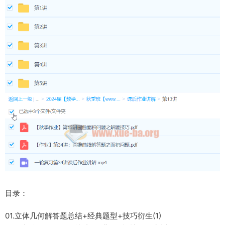
目录：
01.立体几何解答题总结+经典题型+技巧衍生(1)