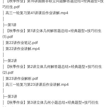
│ 【秋季作业】第16讲圆曲非联立问题解答题总结+经典题型+技
巧衍生.pdf
│ 高三一轮复习第41讲课后作业讲解.mp4
│
├─第1讲
│ 【秋季作业】第1讲立体几何解答题总结+经典题型+技巧衍生
(1).pdf
│ 第22讲作业笔记.pdf
│ 第22讲作业讲解.mp4
│
├─第2讲
│ 【秋季作业】第2讲立体几何解答题总结+经典题型+技巧衍生
(2).pdf
│ 第23讲作业解析.pdf
│ 高三一轮复习第23讲课后作业讲解.mp4
│
├─第3讲
│ 【秋季作业】第3讲立体几何小题总结+经典题型+技巧衍生