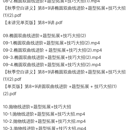
08-2.椭圆双曲线进阶+题型拓展+技巧大招(1).mp4
【秋季空白讲义】第8+9讲椭圆双曲线进阶+题型拓展+技巧大招
(1)(2).pdf
【未讲完单页版】第8+9讲.pdf
09.椭圆双曲线进阶+题型拓展+技巧大招(2)
09-1.椭圆双曲线进阶+题型拓展+技巧大招(2).mp4
09-2.椭圆双曲线进阶＋题型拓展+技巧大招(2).mp4
09-3.椭圆双曲线进阶+题型拓展+技巧大招(2).mp4
09-4.椭圆双曲线进阶+题型拓展+技巧大招(2).mp4
【秋季空白讲义】第8+9讲椭圆双曲线进阶+题型拓展+技巧大招
(1)(2).pdf
【单页版】第8+9讲圆双曲线进阶 +题型拓展 + 技巧大招(1)
(2).pdf
10.抛物线进阶+题型拓展+技巧大招
10-1.抛物线进阶+题型拓展+技巧大招.mp4
10-2.抛物线进阶+题型拓展+技巧大招.mp4
10-3.抛物线进阶+题型拓展+技巧大招.mp4