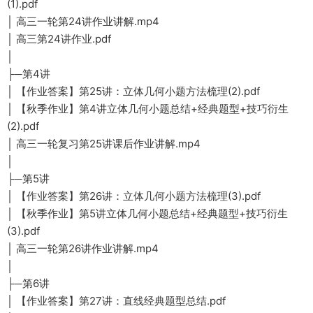
(1).pdf
│ 高三一轮第24讲作业讲解.mp4
│ 高三第24讲作业.pdf
│
├─第4讲
│ 【作业答案】第25讲：立体几何小题方法梳理(2).pdf
│ 【秋季作业】第4讲立体几何小题总结+经典题型+技巧衍生
(2).pdf
│ 高三一轮复习第25讲课后作业讲解.mp4
│
├─第5讲
│ 【作业答案】第26讲：立体几何小题方法梳理(3).pdf
│ 【秋季作业】第5讲立体几何小题总结+经典题型+技巧衍生
(3).pdf
│ 高三一轮第26讲作业讲解.mp4
│
├─第6讲
│ 【作业答案】第27讲：直线经典题型总结.pdf