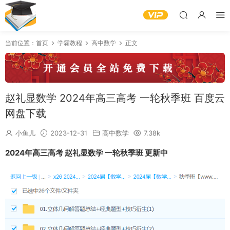
当前位置：
首页
学霸教程
高中数学
正文
赵礼显数学 2024年高三高考 一轮秋季班 百度云
网盘下载
小鱼儿
2023-12-31
高中数学
7.38k
2024年高三高考 赵礼显数学 一轮秋季班 更新中