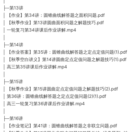
│
├─第13讲
│ 【作业】第34讲：圆锥曲线解答题之面积问题.pdf
│ 【秋季作业】第13讲圆曲面积问题之解题技巧.pdf
│ 一轮复习第34讲课后作业讲解.mp4
│
├─第14讲
│ 【作业答案】第35讲：圆锥曲线解答题之定点定值问题(1).pdf
│ 【秋季空白讲义】第14讲圆曲定点定值问题之解题技巧(1).pdf
│ 高三第35讲课后作业讲解.mp4
│
├─第15讲
│ 【秋季作业】第15讲圆曲定点定值问题之解题技巧(2).pdf
│ 第36讲：圆锥曲线解答题之定点定值问题(2)(1).pdf
│ 高三一轮复习第36讲课后作业讲解.mp4
│
├─第16讲
│ 【作业笔记】第41讲：圆锥曲线解答题之非联立问题.pdf