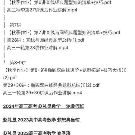
│ 【秋季作业】第6讲直线经典题型知识清单+技巧.pdf
│ 高三秋季第27讲课后作业讲解.mp4
│
├─第7讲
│ 【秋季作业】第7讲直线与圆经典题型知识清单+技巧.pdf
│ 第28讲：直线与圆经典题型总结(1).pdf
│ 高三一轮第28讲作业讲解.mp4
│
└─第8-9讲
【秋季作业】第8+9讲椭圆双曲线进阶+题型拓展+技巧大招(1)
(2).pdf
第29+30讲：椭圆双曲线经典题型总结(1)(2).pdf
高三一轮第29+30讲课后作业讲解.mp4
2024年高三高考 赵礼显数学 一轮暑假班
赵礼显 2023高中高考数学 梦想典当铺
赵礼显 2023高三高考数学 春季班