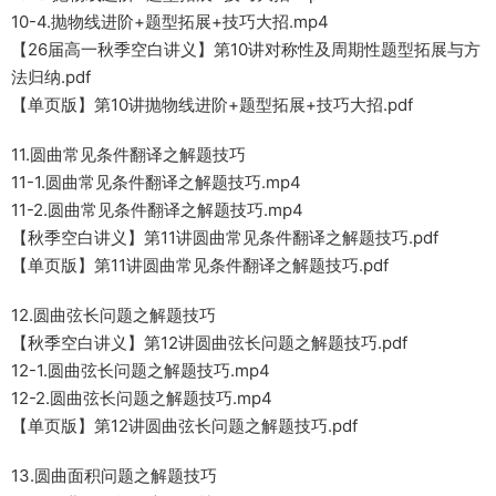
10-4.抛物线进阶+题型拓展+技巧大招.mp4
【26届高一秋季空白讲义】第10讲对称性及周期性题型拓展与方
法归纳.pdf
【单页版】第10讲抛物线进阶+题型拓展+技巧大招.pdf
11.圆曲常见条件翻译之解题技巧
11-1.圆曲常见条件翻译之解题技巧.mp4
11-2.圆曲常见条件翻译之解题技巧.mp4
【秋季空白讲义】第11讲圆曲常见条件翻译之解题技巧.pdf
【单页版】第11讲圆曲常见条件翻译之解题技巧.pdf
12.圆曲弦长问题之解题技巧
【秋季空白讲义】第12讲圆曲弦长问题之解题技巧.pdf
12-1.圆曲弦长问题之解题技巧.mp4
12-2.圆曲弦长问题之解题技巧.mp4
【单页版】第12讲圆曲弦长问题之解题技巧.pdf
13.圆曲面积问题之解题技巧