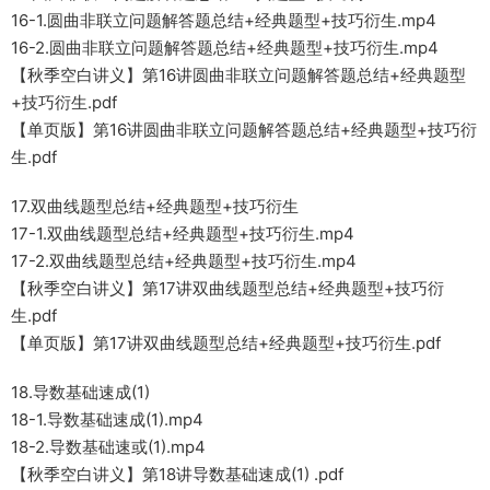
16-1.圆曲非联立问题解答题总结+经典题型+技巧衍生.mp4
16-2.圆曲非联立问题解答题总结+经典题型+技巧衍生.mp4
【秋季空白讲义】第16讲圆曲非联立问题解答题总结+经典题型
+技巧衍生.pdf
【单页版】第16讲圆曲非联立问题解答题总结+经典题型+技巧衍
生.pdf
17.双曲线题型总结+经典题型+技巧衍生
17-1.双曲线题型总结+经典题型+技巧衍生.mp4
17-2.双曲线题型总结+经典题型+技巧衍生.mp4
【秋季空白讲义】第17讲双曲线题型总结+经典题型+技巧衍
生.pdf
【单页版】第17讲双曲线题型总结+经典题型+技巧衍生.pdf
18.导数基础速成(1)
18-1.导数基础速成(1).mp4
18-2.导数基础速或(1).mp4
【秋季空白讲义】第18讲导数基础速成(1) .pdf