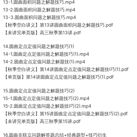
13-1.圆曲面积问题之解题技巧.mp4
13-2.圆曲面积问题之解题技巧.mp4
13-3.圆曲面积问题之解题技巧.mp4
【秋季空白讲义】第13讲圆曲面积问题之解题技巧.pdf
【未讲完单页版】高三秋季第13讲.pdf
14.圆曲定点定值问题之解题技巧(1)
14-1.圆曲定点定值问题之解题技巧(1).mp4
14-2.圆曲定点定值问题之解题技(1).mp4
【秋季空白讲义】第14讲圆曲定点定值问题之解题技I巧(1).pdf
【单页版】第14讲圆曲定点定值问题之解题技巧(1).pdf
15.圆曲定点定值问题之解题技巧(2)
15-1.圆曲定点定值问题之解题技巧(2).mp4
15-2.圆曲定点定值问题之解题技I巧(2).mp4
【秋季空白讲义】第15讲圆曲定点定值问题之解题技巧(2).pdf
【未讲完单页版】高三秋季第15讲.pdf
16.圆曲非联立问题解答题总结+经典题型+技巧衍生