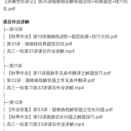
【录播空白讲义】第25讲圆曲相切解答题总结+经典题型+技巧衍
生.pdf
课后作业讲解
├─第10讲
│ 【秋季作业】第10讲抛物线进阶+题型拓展+技巧大招.pdf
│ 第31讲：抛物线经典题型总结.pdf
│ 高三一轮第31讲课后作业讲解.mp4
│
├─第11讲
│ 【秋季作业】第11讲圆曲常见条件翻译之解题技巧.pdf
│ 第32讲：圆锥曲线解答题之常见条件翻译.pdf
│ 高三一轮复习第32讲课后作业讲解.mp4
│
├─第12讲
│ 【作业答案】第33讲：圆锥曲线解答题之弦长问题.pdf
│ 【秋季作业】第12讲圆曲弦长问题之解题技巧.pdf
│ 高三一轮复习第33讲课后作业讲解.mp4