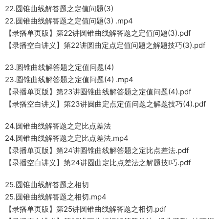
22.圆锥曲线解答题之定值问题(3)
22.圆锥曲线解答题之定值问题(3) .mp4
【录播单页版】第22讲圆锥曲线解答题之定值问题(3).pdf
【录播空白讲义】第22讲圆曲定点定值问题之解题技巧(3).pdf
23.圆锥曲线解答题之定值问题(4)
23.圆锥曲线解答题之定值问题(4) .mp4
【录播单页版】第23讲圆锥曲线解答题之定值问题(4).pdf
【录播空白讲义】第23讲圆曲定点定值问题之解题技巧(4).pdf
24.圆锥曲线解答题之定比点差法
24.圆锥曲线解答题之定比点差法.mp4
【录播单页版】第24讲圆锥曲线解答题之定比点差法.pdf
【录播空白讲义】第24讲圆曲定比点差法之解题技I巧.pdf
25.圆锥曲线解答题之相切
25.圆锥曲线解答题之相切.mp4
【录播单页版】第25讲圆锥曲线解答题之相切.pdf