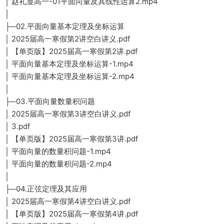
│ 赵礼显高一-01平面向量及其线性运算2.mp4
│
├─02.平面向量基本定理及坐标运算
│ 2025届高一寒假第2讲空白讲义.pdf
│ 【单页版】2025届高一寒假第2讲.pdf
│ 平面向量基本定理及坐标运算-1.mp4
│ 平面向量基本定理及坐标运算-2.mp4
│
├─03.平面向量数量积问题
│ 2025届高一寒假第3讲空白讲义.pdf
│ 3.pdf
│ 【单页版】2025届高一寒假第3讲.pdf
│ 平面向量的数量积问题-1.mp4
│ 平面向量的数量积问题-2.mp4
│
├─04.正弦定理及其应用
│ 2025届高一寒假第4讲空白讲义.pdf
│ 【单页版】2025届高一寒假第4讲.pdf