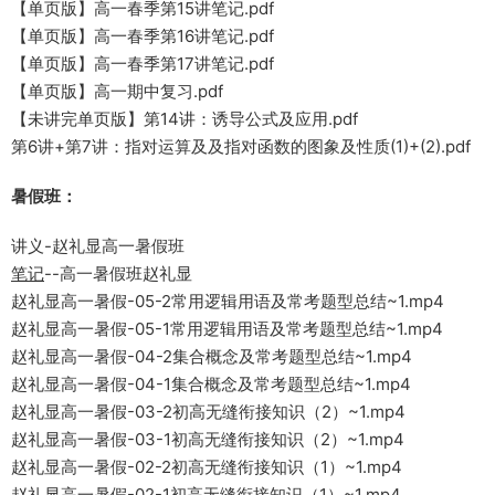
【单页版】高一春季第15讲笔记.pdf
【单页版】高一春季第16讲笔记.pdf
【单页版】高一春季第17讲笔记.pdf
【单页版】高一期中复习.pdf
【未讲完单页版】第14讲：诱导公式及应用.pdf
第6讲+第7讲：指对运算及及指对函数的图象及性质(1)+(2).pdf
暑假班：
讲义-赵礼显高一暑假班
笔记
--高一暑假班赵礼显
赵礼显高一暑假-05-2常用逻辑用语及常考题型总结~1.mp4
赵礼显高一暑假-05-1常用逻辑用语及常考题型总结~1.mp4
赵礼显高一暑假-04-2集合概念及常考题型总结~1.mp4
赵礼显高一暑假-04-1集合概念及常考题型总结~1.mp4
赵礼显高一暑假-03-2初高无缝衔接知识（2）~1.mp4
赵礼显高一暑假-03-1初高无缝衔接知识（2）~1.mp4
赵礼显高一暑假-02-2初高无缝衔接知识（1）~1.mp4
赵礼显高一暑假-02-1初高无缝衔接知识（1）~1.mp4