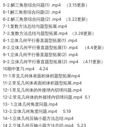
5-2.解三角形综合问题(1) .mp4 （3.15更新）
6-1.解三角形综合问题(2) .mp4
6-2.解三角形综合问题(2) .mp4 （3.22更新）
7-1.复数方法总结与题型拓展.mp4
7-2.复数方法总结与题型拓展.mp4 （3.28更新）
8-1.立体几何平行垂直题型拓展(1) .mp4
8-2.立体几何平行垂直题型拓展(1) .mp4 （4.4更新）
9-1.立体几何平行垂直题型拓展(2) .mp4
9-2.立体几何平行垂直题型拓展(2) .mp4 （4.11更新）
10期中复习.mp4 4.24
11-1.常见几何体表面积体积题型拓展mp4
11-2.常见几何体表面积体积题型拓展.mp4
12-1.常见几何体的外接球内切球问题.mp4
12-2.常见几何体的外接球内切球问题.mp4 5.1
13- 1.立体几何角度问题.mp4
13-2.立体几何角度问题.mp4 5.19
14-1.立体几何压轴小题方法总结.mp4
14 2.立体几何压轴小题方法总结.mp4 5.23