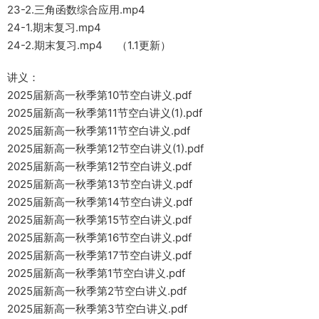
23-2.三角函数综合应用.mp4
24-1.期末复习.mp4
24-2.期末复习.mp4 （1.1更新）
讲义：
2025届新高一秋季第10节空白讲义.pdf
2025届新高一秋季第11节空白讲义(1).pdf
2025届新高一秋季第11节空白讲义.pdf
2025届新高一秋季第12节空白讲义(1).pdf
2025届新高一秋季第12节空白讲义.pdf
2025届新高一秋季第13节空白讲义.pdf
2025届新高一秋季第14节空白讲义.pdf
2025届新高一秋季第15节空白讲义.pdf
2025届新高一秋季第16节空白讲义.pdf
2025届新高一秋季第17节空白讲义.pdf
2025届新高一秋季第1节空白讲义.pdf
2025届新高一秋季第2节空白讲义.pdf
2025届新高一秋季第3节空白讲义.pdf