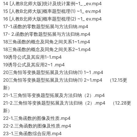
14 [人教B北师大版]统计及统计案例~1_ _ev.mp4
15 [人教B北师大版]概率题型梳理(1) ~1_ ev.mp4
16 [人教B北师大版]概率题型梳理(2) ~1_ ev.mp4
17-1.函数的零数题型拓展与方法归纳.mp4
17- 2.函数的零数题型拓展与方法归纳.mp4
18三角函数的概念及同角之间关系1~1.mp4
18三角函数的概念及同角之间关系2~1.mp4
19诱导公式及其应用1-1.mp4
19诱导公式及其应用2~1 .mp4
20三角恒等变换题型拓展及方法归纳(1) 1~1 .mp4
20三角恒等变换题型拓展及方法归纳(1) 2~1.mp4 （12.15更
新）
21-1.三角恒等变换题型拓展及方法归纳（2）.mp4
21-2.三角恒等变换题型拓展及方法归纳（2）.mp4 （12.28更
新）
22-1.三角函数的图像及性质.mp4
22-2.三角函数的图像及性质.mp4
23-1.三角函数综合应用.mp4