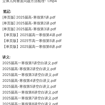
立体几何垂直问题方法梳理- 1.mp4
笔记
:
[单页版] 2025届高-寒假第1讲.pdf
[单页版] 2025届高-寒假第2讲.pdf
[单页版] 2025届高-寒假第3讲.pdf
【单页版】2025届高一寒假第4讲.pdf
【单页版】2025节高一寒假第5讲.pdf
【单页版】2025届高一寒假第6讲.pdf
讲义:
2025届高一寒假第1讲空白讲义.pdf
2025届高-寒假第2讲空白讲义.pdf
2025届高一寒假第3讲空白讲义.pdf
2025届高-寒假第4讲空白讲义.pdf
2025届高-寒假第5讲空白讲义.pdf
2025届高一寒假第6讲空白讲义.pdf
2025届高一寒假第7讲空白讲义.pdf
2025届高一寒假第8讲空白讲义.pdf