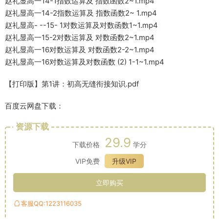
赵礼显高一14-1指数运算及 指数函数2~1.mp4
赵礼显高一14-2指数运算及 指数函数2~ 1.mp4
赵礼显高- --15- 1对数运算及对数函数1~1.mp4
赵礼显高一15-2对数运算及 对数函数2~1.mp4
赵礼显高一16对数运算及 对数函数2-2~1.mp4
赵礼显高一16对数运算及对数函数 (2) 1-1~1.mp4
【打印版】第1讲：初高无缝衔接知识.pdf
百度云网盘下载：
资源下载
29.9
下载价格
学分
VIP免费
升级VIP
立即购买
客服QQ:1223116035