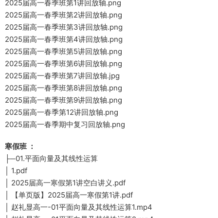
2025届高一春季班第1讲回放轴.png
2025届高一春季班第2讲回放轴.png
2025届高一春季班第3讲回放轴.png
2025届高一春季班第4讲回放轴.png
2025届高一春季班第5讲回放轴.png
2025届高一春季班第6讲回放轴.png
2025届高一春季班第7讲回放轴.jpg
2025届高一春季班第8讲回放轴.png
2025届高一春季班第9讲回放轴.png
2025届高一春季第12讲回放轴.png
2025届高一春季期中复习回放轴.png
寒假班 ：
├─01.平面向量及其线性运算
│ 1.pdf
│ 2025届高一寒假第1讲空白讲义.pdf
│ 【单页版】2025届高一寒假第1讲.pdf
│ 赵礼显高一-01平面向量及其线性运算1.mp4