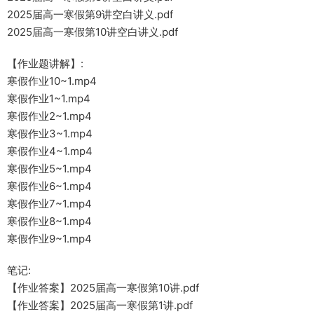
2025届高一寒假第9讲空白讲义.pdf
2025届高一寒假第10讲空白讲义.pdf
【作业题讲解】:
寒假作业10~1.mp4
寒假作业1~1.mp4
寒假作业2~1.mp4
寒假作业3~1.mp4
寒假作业4~1.mp4
寒假作业5~1.mp4
寒假作业6~1.mp4
寒假作业7~1.mp4
寒假作业8~1.mp4
寒假作业9~1.mp4
笔记:
【作业答案】2025届高一寒假第10讲.pdf
【作业答案】2025届高一寒假第1讲.pdf