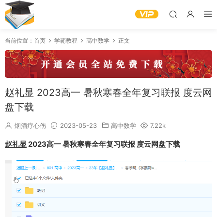
当前位置：
首页
学霸教程
高中数学
正文
赵礼显 2023高一 暑秋寒春全年复习联报 度云网
盘下载
烟酒疗心伤
2023-05-23
高中数学
7.22k
赵礼显
2023高一 暑秋寒春全年复习联报 度云网盘下载