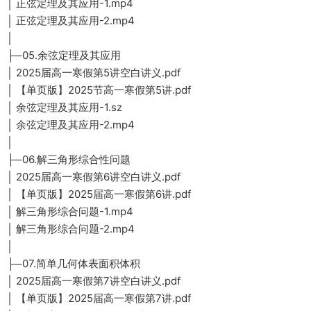
│ 正弦定理及其应用-1.mp4
│ 正弦定理及其应用-2.mp4
│
├─05.余弦定理及其应用
│ 2025届高一寒假第5讲空白讲义.pdf
│ 【单页版】2025节高一寒假第5讲.pdf
│ 余弦定理及其应用-1.sz
│ 余弦定理及其应用-2.mp4
│
├─06.解三角形综合性问题
│ 2025届高一寒假第6讲空白讲义.pdf
│ 【单页版】2025届高一寒假第6讲.pdf
│ 解三角形综合问题-1.mp4
│ 解三角形综合问题-2.mp4
│
├─07.简单几何体表面积体积
│ 2025届高一寒假第7讲空白讲义.pdf
│ 【单页版】2025届高一寒假第7讲.pdf