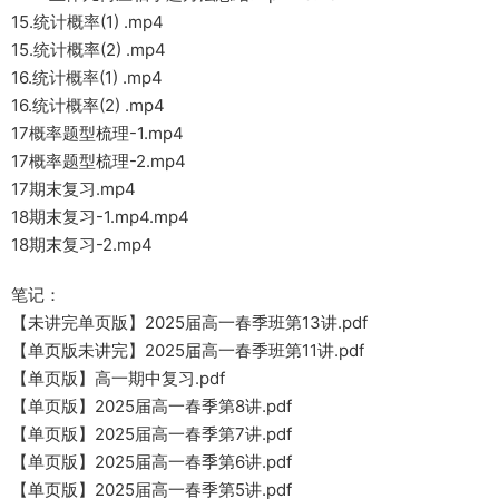
15.统计概率(1) .mp4
15.统计概率(2) .mp4
16.统计概率(1) .mp4
16.统计概率(2) .mp4
17概率题型梳理-1.mp4
17概率题型梳理-2.mp4
17期末复习.mp4
18期末复习-1.mp4.mp4
18期末复习-2.mp4
笔记：
【未讲完单页版】2025届高一春季班第13讲.pdf
【单页版未讲完】2025届高一春季班第11讲.pdf
【单页版】高一期中复习.pdf
【单页版】2025届高一春季第8讲.pdf
【单页版】2025届高一春季第7讲.pdf
【单页版】2025届高一春季第6讲.pdf
【单页版】2025届高一春季第5讲.pdf