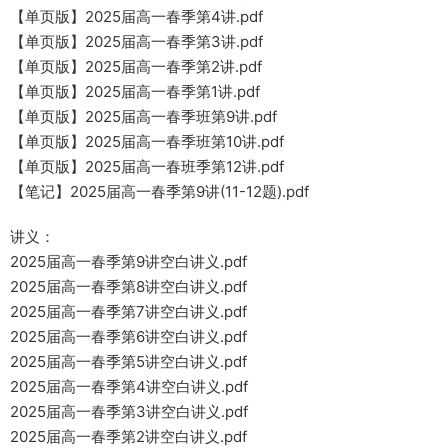
【单页版】2025届高一春季第4讲.pdf
【单页版】2025届高一春季第3讲.pdf
【单页版】2025届高一春季第2讲.pdf
【单页版】2025届高一春季第1讲.pdf
【单页版】2025届高一春季班第9讲.pdf
【单页版】2025届高一春季班第10讲.pdf
【单页版】2025届高一春班季第12讲.pdf
【笔记】2025届高一春季第9讲(11-12题).pdf
讲义：
2025届高一春季第9讲空白讲义.pdf
2025届高一春季第8讲空白讲义.pdf
2025届高一春季第7讲空白讲义.pdf
2025届高一春季第6讲空白讲义.pdf
2025届高一春季第5讲空白讲义.pdf
2025届高一春季第4讲空白讲义.pdf
2025届高一春季第3讲空白讲义.pdf
2025届高一春季第2讲空白讲义.pdf