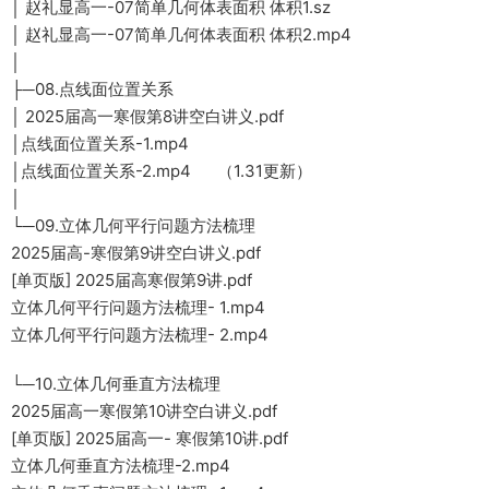
│ 赵礼显高一-07简单几何体表面积 体积1.sz
│ 赵礼显高一-07简单几何体表面积 体积2.mp4
│
├─08.点线面位置关系
│ 2025届高一寒假第8讲空白讲义.pdf
│点线面位置关系-1.mp4
│点线面位置关系-2.mp4 （1.31更新）
│
└─09.立体几何平行问题方法梳理
2025届高-寒假第9讲空白讲义.pdf
[单页版] 2025届高寒假第9讲.pdf
立体几何平行问题方法梳理- 1.mp4
立体几何平行问题方法梳理- 2.mp4
└─10.立体几何垂直方法梳理
2025届高一寒假第10讲空白讲义.pdf
[单页版] 2025届高一- 寒假第10讲.pdf
立体几何垂直方法梳理-2.mp4