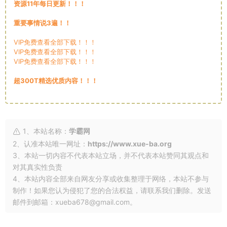
资源11年每日更新！！！
重要事情说3遍！！
VIP免费查看全部下载！！！
VIP免费查看全部下载！！！
VIP免费查看全部下载！！！
超300T精选优质内容！！！
1、本站名称：
学霸网
2、认准本站唯一网址：
https://www.xue-ba.org
3、本站一切内容不代表本站立场，并不代表本站赞同其观点和
对其真实性负责
4、本站内容全部来自网友分享或收集整理于网络，本站不参与
制作！如果您认为侵犯了您的合法权益，请联系我们删除。发送
邮件到邮箱：xueba678@gmail.com。