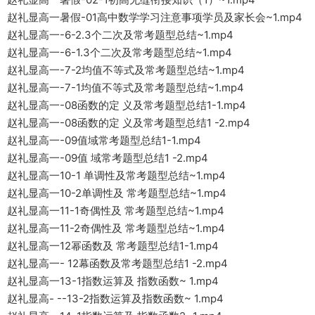
赵礼显高一暑假-01高中数学学习注意事项学员及家长会~1.mp4
赵礼显高一-6-2.3个二次及常考题型总结~1.mp4
赵礼显高一-6-1.3个二次及常考题型总结~1.mp4
赵礼显高一-7-2均值不等式及常考题型总结~1.mp4
赵礼显高一-7-1均值不等式及常考题型总结~1.mp4
赵礼显高一-08函数的定 义及常考题型总结1-1.mp4
赵礼显高一-08函数的定 义及常考题型总结1 -2.mp4
赵礼显高一-09值域常考题型总结1-1.mp4
赵礼显高一-09值 域常考题型总结1 -2.mp4
赵礼显高一10-1 单调性及常考题型总结~1.mp4
赵礼显高一10-2单调性及 常考题型总结~1.mp4
赵礼显高一11-1奇偶性及 常考题型总结~1.mp4
赵礼显高一11-2奇偶性及 常考题型总结~1.mp4
赵礼显高一12幂函数及 常考题型总结1-1.mp4
赵礼显高一- 12幕函数及常考题型总结1 -2.mp4
赵礼显高一13-1指数运算及 指数函数~ 1.mp4
赵礼显高- --13-2指数运算及指数函数~ 1.mp4