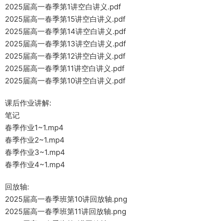
2025届高一春季第1讲空白讲义.pdf
2025届高一春季第15讲空白讲义.pdf
2025届高一春季第14讲空白讲义.pdf
2025届高一春季第13讲空白讲义.pdf
2025届高一春季第12讲空白讲义.pdf
2025届高一春季第11讲空白讲义.pdf
2025届高一春季第10讲空白讲义.pdf
课后作业讲解:
笔记
春季作业1~1.mp4
春季作业2~1.mp4
春季作业3~1.mp4
春季作业4~1.mp4
回放轴:
2025届高一春季班第10讲回放轴.png
2025届高一春季班第11讲回放轴.png