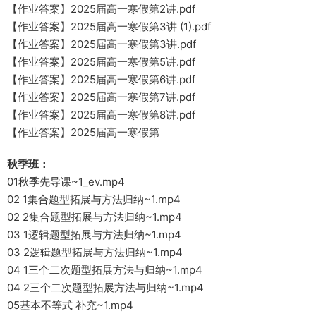
【作业答案】2025届高一寒假第2讲.pdf
【作业答案】2025届高一寒假第3讲 (1).pdf
【作业答案】2025届高一寒假第3讲.pdf
【作业答案】2025届高一寒假第5讲.pdf
【作业答案】2025届高一寒假第6讲.pdf
【作业答案】2025届高一寒假第7讲.pdf
【作业答案】2025届高一寒假第8讲.pdf
【作业答案】2025届高一寒假第
秋季班：
01秋季先导课~1_ev.mp4
02 1集合题型拓展与方法归纳~1.mp4
02 2集合题型拓展与方法归纳~1.mp4
03 1逻辑题型拓展与方法归纳~1.mp4
03 2逻辑题型拓展与方法归纳~1.mp4
04 1三个二次题型拓展方法与归纳~1.mp4
04 2三个二次题型拓展方法与归纳~1.mp4
05基本不等式 补充~1.mp4