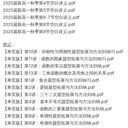
2025届新高一秋季第4节空白讲义.pdf
2025届新高一秋季第5节空白讲义.pdf
2025届新高一秋季第6-7节空白讲义.pdf
2025届新高一秋季第8节空白讲义.pdf
2025届新高一秋季第9节空白讲义.pdf
笔记
：
【单页版】第10讲：对称性与周期性题型拓展与方法归纳(1).pdf
【单页版】第11讲：函数的图象题型拓展与方法归纳(1).pdf
【单页版】第12讲：函数的零点题型拓展与方法归纳.pdf
【单页版】第13讲：三角函数的概念及同角之间的关系.pdf
【单页版】第1讲：集合题型拓展与方法归纳(1).pdf
【单页版】第2讲：逻辑题型拓展与方法归纳.pdf
【单页版】第3讲：三个二次题型拓展与方法归纳.pdf
【单页版】第4讲：基本不等式题型拓展与方法归纳.pdf
【单页版】第5讲：函数的三要素题型拓展与方法归纳.pdf
【单页版】第8讲：单调性题型拓展与方法归纳.pdf
【单页版】第9讲：奇偶性题型拓展与方法归纳.pdf