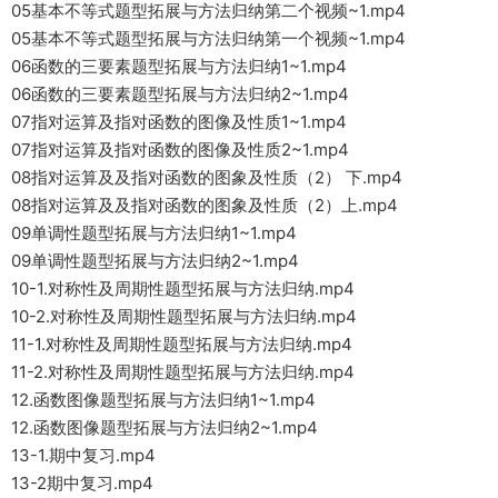
05基本不等式题型拓展与方法归纳第二个视频~1.mp4
05基本不等式题型拓展与方法归纳第一个视频~1.mp4
06函数的三要素题型拓展与方法归纳1~1.mp4
06函数的三要素题型拓展与方法归纳2~1.mp4
07指对运算及指对函数的图像及性质1~1.mp4
07指对运算及指对函数的图像及性质2~1.mp4
08指对运算及及指对函数的图象及性质（2） 下.mp4
08指对运算及及指对函数的图象及性质（2）上.mp4
09单调性题型拓展与方法归纳1~1.mp4
09单调性题型拓展与方法归纳2~1.mp4
10-1.对称性及周期性题型拓展与方法归纳.mp4
10-2.对称性及周期性题型拓展与方法归纳.mp4
11-1.对称性及周期性题型拓展与方法归纳.mp4
11-2.对称性及周期性题型拓展与方法归纳.mp4
12.函数图像题型拓展与方法归纳1~1.mp4
12.函数图像题型拓展与方法归纳2~1.mp4
13-1.期中复习.mp4
13-2期中复习.mp4