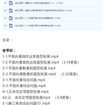
目录：
春季班：
1-1.平面向量线性运算题型拓展.mp4
1-2.平面向量线性运算题型拓展.mp4 （2.14更新）
2-1.平面向量数量积题型拓展.mp4
2-2.平面向量数量积题型拓展.mp4 （2.20更新）
3-1.平面向量综合问题.mp4
3-2.平面向量综合问题.mp4
4-1.正余弦定理题型拓展.mp4
42.正、余弦定理题型拓展mp4 （3.8更新）
5-1.解三角形综合问题(1) .mp4