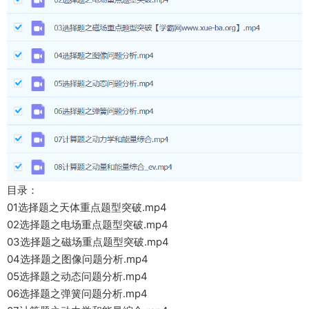
目录：
01选择题之天体重点题型突破.mp4
02选择题之电场重点题型突破.mp4
03选择题之磁场重点题型突破.mp4
04选择题之图像问题分析.mp4
05选择题之动态问题分析.mp4
06选择题之弹簧问题分析.mp4