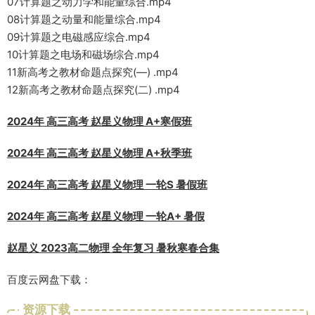
07计算题之动力学和能量综合.mp4
08计算题之动量和能量综合.mp4
09计算题之电磁感应综合.mp4
10计算题之电场和磁场综合.mp4
11新高考之教材命题点探究(—) .mp4
12新高考之教材命题点探究(二) .mp4
2024年 高三高考 赵星义物理 A+寒假班
2024年 高三高考 赵星义物理 A+秋季班
2024年 高三高考 赵星义物理 一轮S 暑假班
2024年 高三高考 赵星义物理 一轮A+ 暑假
赵星义 2023高二物理 全年复习 暑秋寒春合集
百度云网盘下载：
资源下载