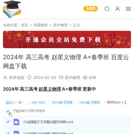
当前位置：
首页
学霸教程
高中物理
正文
2024年 高三高考 赵星义物理 A+春季班 百度云
网盘下载
坏坏地笑
2024-02-26
高中物理
938
2024年 高三高考
赵星义物理
A+春季班 更新中