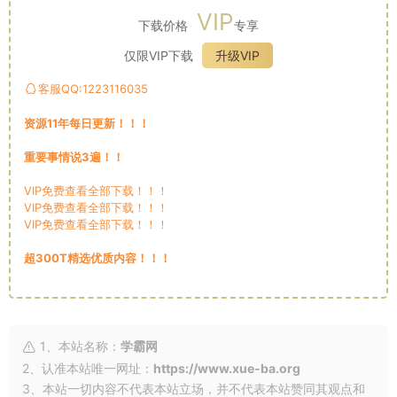
VIP
下载价格
专享
仅限VIP下载
升级VIP
客服QQ:1223116035
资源11年每日更新！！！
重要事情说3遍！！
VIP免费查看全部下载！！！
VIP免费查看全部下载！！！
VIP免费查看全部下载！！！
超300T精选优质内容！！！
1、本站名称：
学霸网
2、认准本站唯一网址：
https://www.xue-ba.org
3、本站一切内容不代表本站立场，并不代表本站赞同其观点和