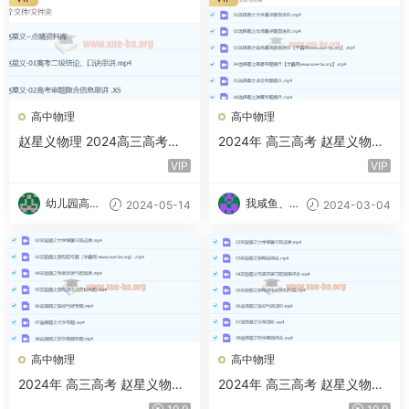
高中物理
高中物理
赵星义物理 2024高三高考物
2024年 高三高考 赵星义物理
理点睛班 百度网盘
S春季班 百度云网盘下载
VIP
VIP
幼儿园高材
我咸鱼、我
2024-05-14
2024-03-04
生
自豪
高中物理
高中物理
2024年 高三高考 赵星义物理
2024年 高三高考 赵星义物理
A+寒假班 百度云网盘下载
S寒假班 百度云网盘下载