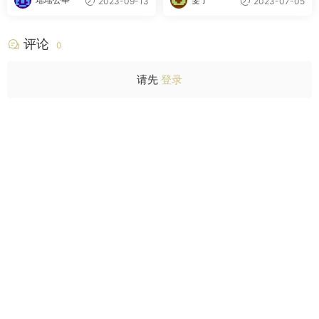
2023-09-13
2023-07-05
评论
0
请先
登录