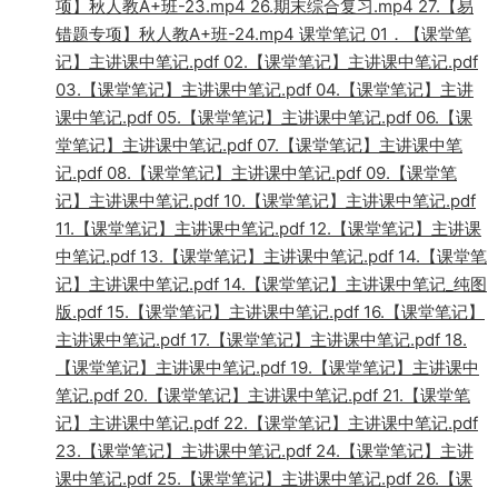
项】秋人教A+班-23.mp4 26.期末综合复习.mp4 27.【易
错题专项】秋人教A+班-24.mp4 课堂笔记 01．【课堂笔
记】主讲课中笔记.pdf 02.【课堂笔记】主讲课中笔记.pdf
03.【课堂笔记】主讲课中笔记.pdf 04.【课堂笔记】主讲
课中笔记.pdf 05.【课堂笔记】主讲课中笔记.pdf 06.【课
堂笔记】主讲课中笔记.pdf 07.【课堂笔记】主讲课中笔
记.pdf 08.【课堂笔记】主讲课中笔记.pdf 09.【课堂笔
记】主讲课中笔记.pdf 10.【课堂笔记】主讲课中笔记.pdf
11.【课堂笔记】主讲课中笔记.pdf 12.【课堂笔记】主讲课
中笔记.pdf 13.【课堂笔记】主讲课中笔记.pdf 14.【课堂笔
记】主讲课中笔记.pdf 14.【课堂笔记】主讲课中笔记_纯图
版.pdf 15.【课堂笔记】主讲课中笔记.pdf 16.【课堂笔记】
主讲课中笔记.pdf 17.【课堂笔记】主讲课中笔记.pdf 18.
【课堂笔记】主讲课中笔记.pdf 19.【课堂笔记】主讲课中
笔记.pdf 20.【课堂笔记】主讲课中笔记.pdf 21.【课堂笔
记】主讲课中笔记.pdf 22.【课堂笔记】主讲课中笔记.pdf
23.【课堂笔记】主讲课中笔记.pdf 24.【课堂笔记】主讲
课中笔记.pdf 25.【课堂笔记】主讲课中笔记.pdf 26.【课