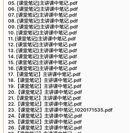
05. [课堂笔记]主讲课中笔记.pdf
06. [课堂笔记]主讲课中笔记.pdf
07. [课堂笔记]主讲课中笔记.pdf
08. [课堂笔记]主讲课中笔记.pdf
09. [课堂笔记]主讲课中笔记.pdf
10. [课堂笔记]主讲课中笔记.pdf
11. [课堂笔记]主讲课中笔记.pdf
12. [课堂笔记]主讲课中笔记.pdf
13. [课堂笔记]主讲课中笔记.pdf
14. [课堂笔记]主讲课中笔记.pdf
15. [课堂笔记]主讲课中笔记.pdf
16. [课堂笔记]主讲课中笔记.pdf
17.【课堂笔记】主讲课中笔记.pdf
18.【课堂笔记】主讲课中笔记.pdf
19.【课堂笔记】主讲课中笔记.pdf
20.【课堂笔记】主讲课中笔记.pdf
21.【课堂笔记】主讲课中笔记.pdf
22.【课堂笔记】主讲课中笔记.pdf
23.【课堂笔记】主讲课中笔记_1020171535.pdf
24.【课堂笔记】主讲课中笔记.pdf
25.【课堂笔记】主讲课中笔记.pdf
26.【课堂笔记】主讲课中笔记.pdf