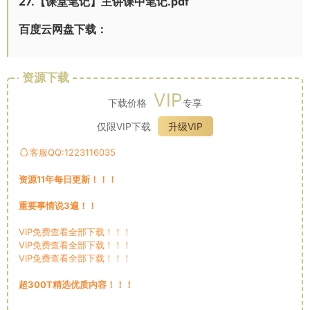
27.【课堂笔记】主讲课中笔记.pdf
百度云网盘下载：
资源下载
VIP
下载价格
专享
仅限VIP下载
升级VIP
客服QQ:1223116035
资源11年每日更新！！！
重要事情说3遍！！
VIP免费查看全部下载！！！
VIP免费查看全部下载！！！
VIP免费查看全部下载！！！
超300T精选优质内容！！！