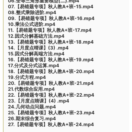
06.全等三角形重要模型(二).mp4
07.【易错题专项】秋人教A+班-15.mp4
08.整式乘除进阶.mp4
09.【易错题专项】秋人教A+班-16.mp4
10.乘法公式进阶.mp4
11.【易错题专项】秋人教A+班-17.mp4
12.因式分解基础方法.mp4
13.【易错题专项】秋人教A+班-18.mp4
14.【月度点晴课】(3) .mp4
15.因式分解高端方法.mp4
16.【易错题专项】秋人教A+班-19.mp4
17.分式及分式运算.mp4
18.【易错题专项】秋人教A+班-20.mp4
19.分式方程.mp4
20.【易错题专项】秋人教A+班-21.mp4
21.代数综合应用.mp4
22.【易错题专项】秋人教A+班-22.mp4
23.【月度点睛课】(4) .mp4
24.几何动点问题.mp4
25.【易错题专项】秋人教A+班-23.mp4
26.期末综合复习.mp4
27.【易错题专项】秋人教A+班-24.mp4