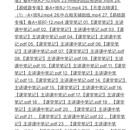
项】春A+班RJ-10.mp4 23.特殊的四边形进阶.mp4 24.
【易错题专项】春A+班RJ-11.mp4 25.【月度点晴课】
（1）-A+班RJ.mp4 26.中点相关辅助线.mp4 27.【易错题
专项】春A+班R]-12.mp4 课堂笔记 01.【课堂笔记】主讲
课中笔记.pdf 02.【课堂笔记】主讲课中笔记.pdf 03.【课
堂笔记】主讲课中笔记.pdf 04.【课堂笔记】主讲课中笔
记.pdf 05.【课堂笔记】主讲课中笔记.pdf 06.【课堂笔
记】主讲课中笔记.pdf 07.【课堂笔记】主讲课中笔记.pdf
08.【课堂笔记】主讲课中笔记.pdf 09.【课堂笔记】主讲
课中笔记.pdf 10.【课堂笔记】主讲课中笔记.pdf 11.【课堂
笔记】主讲课中笔记.pdf 12.【课堂笔记】主讲课中笔
记.pdf 13.【课堂笔记】主讲课中笔记.pdf 14.【课堂笔记】
主讲课中笔记.pdf 15.【课堂笔记】主讲课中笔记.pdf 16.
【课堂笔记】主讲课中笔记.pdf 17.【课堂笔记】主讲课中
笔记.pdf 18．【课堂笔记】主讲课中笔记.pdf 19．【课堂
笔记】主讲课中笔记.pdf 20．【课堂笔记】主讲课中笔
记.pdf 21．【课堂笔记】主讲课中笔记.pdf 22．【课堂笔
记】主讲课中笔记.pdf 23．【课堂笔记】主讲课中笔