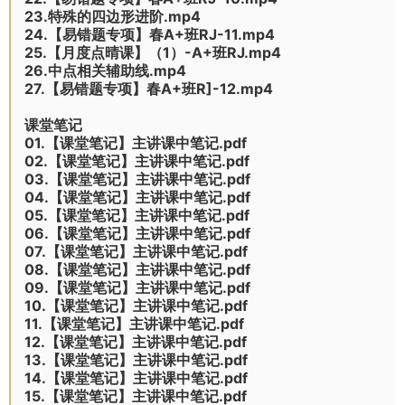
23.特殊的四边形进阶.mp4
24.【易错题专项】春A+班RJ-11.mp4
25.【月度点晴课】（1）-A+班RJ.mp4
26.中点相关辅助线.mp4
27.【易错题专项】春A+班R]-12.mp4
课堂笔记
01.【课堂笔记】主讲课中笔记.pdf
02.【课堂笔记】主讲课中笔记.pdf
03.【课堂笔记】主讲课中笔记.pdf
04.【课堂笔记】主讲课中笔记.pdf
05.【课堂笔记】主讲课中笔记.pdf
06.【课堂笔记】主讲课中笔记.pdf
07.【课堂笔记】主讲课中笔记.pdf
08.【课堂笔记】主讲课中笔记.pdf
09.【课堂笔记】主讲课中笔记.pdf
10.【课堂笔记】主讲课中笔记.pdf
11.【课堂笔记】主讲课中笔记.pdf
12.【课堂笔记】主讲课中笔记.pdf
13.【课堂笔记】主讲课中笔记.pdf
14.【课堂笔记】主讲课中笔记.pdf
15.【课堂笔记】主讲课中笔记.pdf