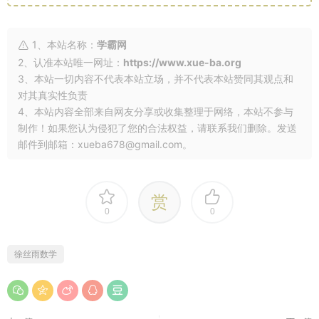
1、本站名称：
学霸网
2、认准本站唯一网址：
https://www.xue-ba.org
3、本站一切内容不代表本站立场，并不代表本站赞同其观点和
对其真实性负责
4、本站内容全部来自网友分享或收集整理于网络，本站不参与
制作！如果您认为侵犯了您的合法权益，请联系我们删除。发送
邮件到邮箱：xueba678@gmail.com。
赏
0
0
徐丝雨数学