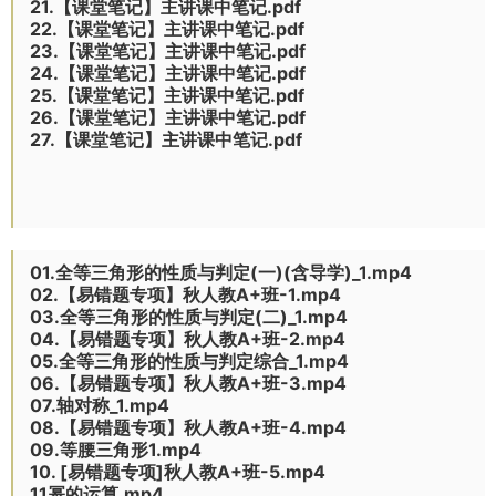
21.【课堂笔记】主讲课中笔记.pdf
22.【课堂笔记】主讲课中笔记.pdf
23.【课堂笔记】主讲课中笔记.pdf
24.【课堂笔记】主讲课中笔记.pdf
25.【课堂笔记】主讲课中笔记.pdf
26.【课堂笔记】主讲课中笔记.pdf
27.【课堂笔记】主讲课中笔记.pdf
01.全等三角形的性质与判定(一)(含导学)_1.mp4
02.【易错题专项】秋人教A+班-1.mp4
03.全等三角形的性质与判定(二)_1.mp4
04.【易错题专项】秋人教A+班-2.mp4
05.全等三角形的性质与判定综合_1.mp4
06.【易错题专项】秋人教A+班-3.mp4
07.轴对称_1.mp4
08.【易错题专项】秋人教A+班-4.mp4
09.等腰三角形1.mp4
10. [易错题专项]秋人教A+班-5.mp4
11幂的运算.mp4