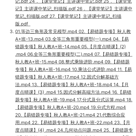
记.pdf 24．【课堂笔记】主讲课中笔记.pdf 25．【课堂笔
记】主讲课中笔记_扫描版.pdf 26．【课堂笔记】主讲课中
笔记_扫描版.pdf 27.【课堂笔记】主讲课中笔记_扫描
版.pdf
01.等边三角形及常见模型.mp4 02.【易错题专项】秋人教
A+班-13.mp4 03.全等三角形重要模型(一).mp4 04.【易
错题专项】秋人教A+班-14.mp4 05.【月度点晴课】(2)
.mp4 06.全等三角形重要模型(二).mp4 07.【易错题专项】
秋人教A+班-15.mp4 08.整式乘除进阶.mp4 09.【易错题
专项】秋人教A+班-16.mp4 10.乘法公式进阶.mp4 11.【易
错题专项】秋人教A+班-17.mp4 12.因式分解基础方
法.mp4 13.【易错题专项】秋人教A+班-18.mp4 14.【月
度点晴课】(3) .mp4 15.因式分解高端方法.mp4 16.【易错
题专项】秋人教A+班-19.mp4 17.分式及分式运算.mp4 18.
【易错题专项】秋人教A+班-20.mp4 19.分式方程.mp4
20.【易错题专项】秋人教A+班-21.mp4 21.代数综合应
用.mp4 22.【易错题专项】秋人教A+班-22.mp4 23.【月
度点睛课】(4) .mp4 24.几何动点问题.mp4 25.【易错题专