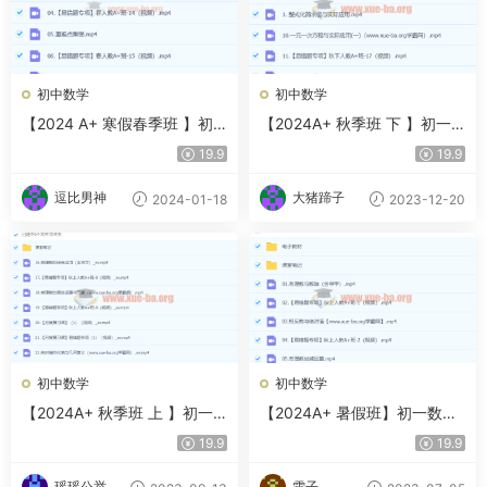
初中数学
初中数学
【2024 A+ 寒假春季班 】初
【2024A+ 秋季班 下 】初一
一数学培训班（徐丝雨）
数学培训班（徐丝雨）
19.9
19.9
逗比男神
大猪蹄子
2024-01-18
2023-12-20
初中数学
初中数学
【2024A+ 秋季班 上 】初一
【2024A+ 暑假班】初一数学
数学培训班（徐丝雨）
培训班（徐丝雨）
19.9
19.9
瑶瑶公举
雯子