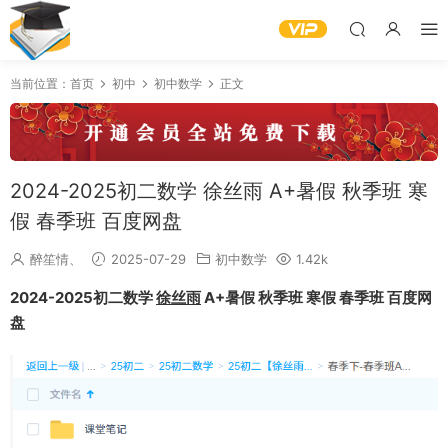
当前位置：
首页
初中
初中数学
正文
2024-2025初二数学 徐丝雨 A+暑假 秋季班 寒
假 春季班 百度网盘
醉笙情、
2025-07-29
初中数学
1.42k
2024-2025初二数学
徐丝雨
A+暑假 秋季班 寒假 春季班 百度网
盘