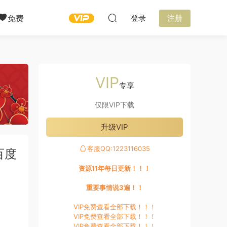
免费
登录
注册
VIP
专享
仅限VIP下载
升级VIP
客服QQ:1223116035
百度
资源11年每日更新！！！
重要事情说3遍！！
VIP免费查看全部下载！！！
VIP免费查看全部下载！！！
VIP免费查看全部下载！！！