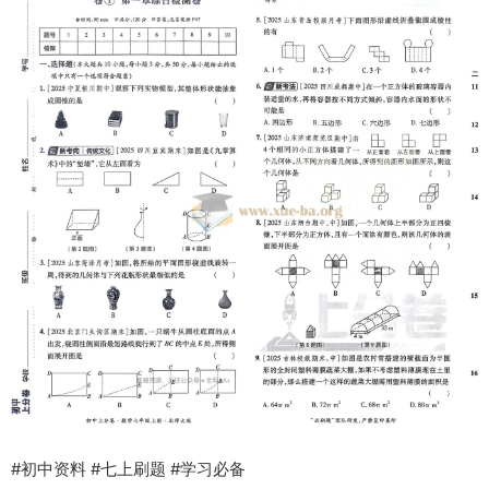
#初中资料 #七上刷题 #学习必备