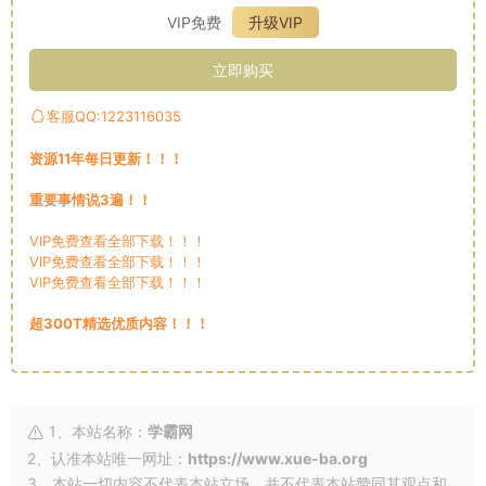
VIP免费
升级VIP
立即购买
客服QQ:1223116035
资源11年每日更新！！！
重要事情说3遍！！
VIP免费查看全部下载！！！
VIP免费查看全部下载！！！
VIP免费查看全部下载！！！
超300T精选优质内容！！！
1、本站名称：
学霸网
2、认准本站唯一网址：
https://www.xue-ba.org
3、本站一切内容不代表本站立场，并不代表本站赞同其观点和