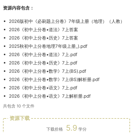
资源内容包含：
2026版初中《必刷题上分卷》7年级上册（地理）（人教）
2026《初中上分卷•道法》7上答案
2026《初中上分卷•历史》7上答案
2025秋初中上分卷地理7年级上册_).pdf
2026《初中上分卷•道法》7上.pdf
2026《初中上分卷•历史》7上.pdf
2026《初中上分卷•数学》7上(BS).pdf
2026《初中上分卷•数学》7上(BS)解析册.pdf
2026《初中上分卷•语文》7上.pdf
2026《初中上分卷•语文》7上解析册.pdf
共包含 10 个文件
资源下载
5.9
下载价格
学分