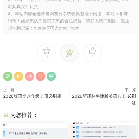
对其真实性负责
4、本站内容全部来自网友分享或收集整理于网络，本站不参与
制作！如果您认为侵犯了您的合法权益，请联系我们删除。发送
邮件到邮箱：xueba678@gmail.com。
赏
0
0
上一篇
下一篇
2026版语文八年级上册必刷题
2026新译林牛津版英语八上 必刷
题
为您推荐：