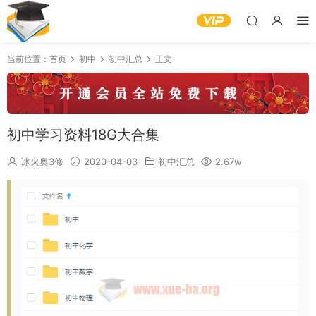
当前位置：
首页
初中
初中汇总
正文
初中学习资料18G大合集
冰火奥3修
2020-04-03
初中汇总
2.67w