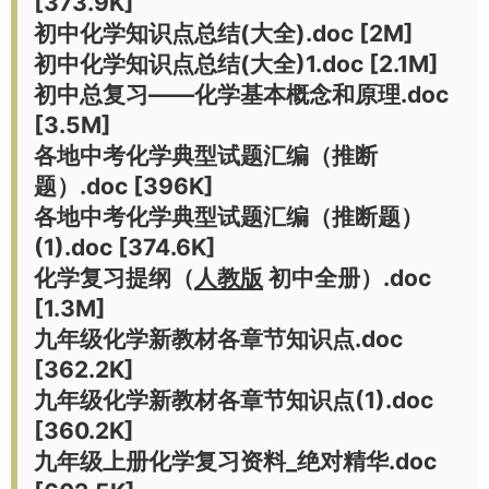
[373.9K]
初中化学知识点总结(大全).doc [2M]
初中化学知识点总结(大全)1.doc [2.1M]
初中总复习——化学基本概念和原理.doc
[3.5M]
各地中考化学典型试题汇编（推断
题）.doc [396K]
各地中考化学典型试题汇编（推断题）
(1).doc [374.6K]
化学复习提纲（
人教版
初中全册）.doc
[1.3M]
九年级化学新教材各章节知识点.doc
[362.2K]
九年级化学新教材各章节知识点(1).doc
[360.2K]
九年级上册化学复习资料_绝对精华.doc