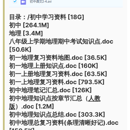
目录：/初中学习资料 [18G]
初中 [264.1M]
地理 [3.4M]
八年级上学期地理期中考试知识点.doc
[50.6K]
初一地理复习资料地图.doc [36.5K]
初一地理上册知识点.doc [160K]
初一上册地理复习资料.doc [63.5K]
初一上地理复习资料.doc [793.5K]
初中地理笔记汇总.doc [126K]
初中地理知识点按章节汇总（
人教
版
）.doc [1.2M]
初中地理知识点总结.doc [303.3K]
初中地理总复习资料(条理清晰好记).doc