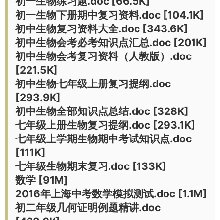
初一生物练习题.doc [66.5K]
初一生物下册期中复习资料.doc [104.1K]
初中生物复习资料大全.doc [343.6K]
初中生物会考必考知识点汇总.doc [201K]
初中生物会考复习资料（人教版）.doc
[221.5K]
初中生物七年级上册复习提纲.doc
[293.9K]
初中生物全部知识点总结.doc [328K]
七年级上册生物复习提纲.doc [293.1K]
七年级上学期生物期中考试知识点.doc
[111K]
七年级生物期末复习.doc [133K]
数学 [91M]
2016年上海中考数学模拟测试.doc [1.1M]
初二年级几何证明例题精讲.doc