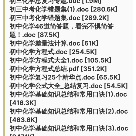
初三化学总复习专题.doc [1.9M]
初三中考化学错题集(1).doc [280.6K]
初三中考化学错题集.doc [289.2K]
初中化学46道简答题，看完不惧简答
题！.doc [87.5K]
初中化学差量法计算.doc [61K]
初中化学方程式.doc [254.5K]
初中化学方程式大全1.doc [105.5K]
初中化学方程式总结.pdf [351.2K]
初中化学复习25个精华点.doc [65.5K]
初中化学公式大全_总结复习.doc [54.5K]
初中化学基础知识总结和常用口诀(1).doc
[416.3K]
初中化学基础知识总结和常用口诀(2).doc
[463.6K]
初中化学基础知识总结和常用口诀(3).doc