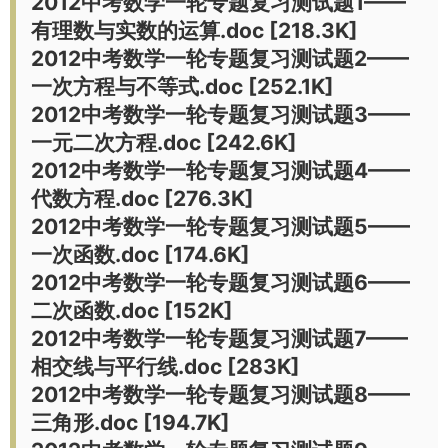
2012中考数学一轮专题复习测试题1——
有理数与实数的运算.doc [218.3K]
2012中考数学一轮专题复习测试题2——
一次方程与不等式.doc [252.1K]
2012中考数学一轮专题复习测试题3——
一元二次方程.doc [242.6K]
2012中考数学一轮专题复习测试题4——
代数方程.doc [276.3K]
2012中考数学一轮专题复习测试题5——
一次函数.doc [174.6K]
2012中考数学一轮专题复习测试题6——
二次函数.doc [152K]
2012中考数学一轮专题复习测试题7——
相交线与平行线.doc [283K]
2012中考数学一轮专题复习测试题8——
三角形.doc [194.7K]