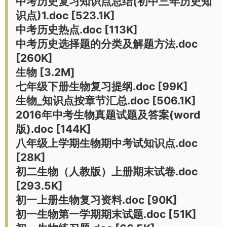
中考历史复习知识点总结(初中三年历史知
识点)1.doc [523.1K]
中考历史热点.doc [113K]
中考历史选择题的分类及解题方法.doc
[260K]
生物 [3.2M]
七年级下册生物复习提纲.doc [99K]
生物_知识点按章节汇总.doc [506.1K]
2016年中考生物真题试题及答案(word
版).doc [144K]
八年级上学期生物期中考试知识点.doc
[28K]
初二生物（人教版）上册期末试卷.doc
[293.5K]
初一上册生物复习资料.doc [90K]
初一生物第一学期期末试题.doc [51K]