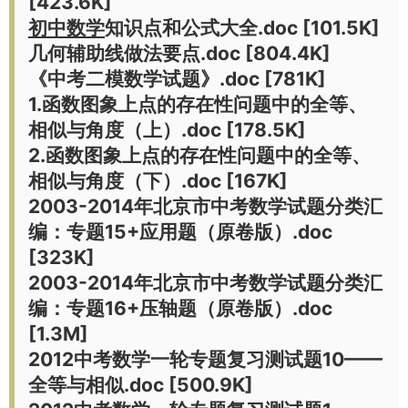
[423.6K]
初中数学
知识点和公式大全.doc [101.5K]
几何辅助线做法要点.doc [804.4K]
《中考二模数学试题》.doc [781K]
1.函数图象上点的存在性问题中的全等、
相似与角度（上）.doc [178.5K]
2.函数图象上点的存在性问题中的全等、
相似与角度（下）.doc [167K]
2003-2014年北京市中考数学试题分类汇
编：专题15+应用题（原卷版）.doc
[323K]
2003-2014年北京市中考数学试题分类汇
编：专题16+压轴题（原卷版）.doc
[1.3M]
2012中考数学一轮专题复习测试题10——
全等与相似.doc [500.9K]