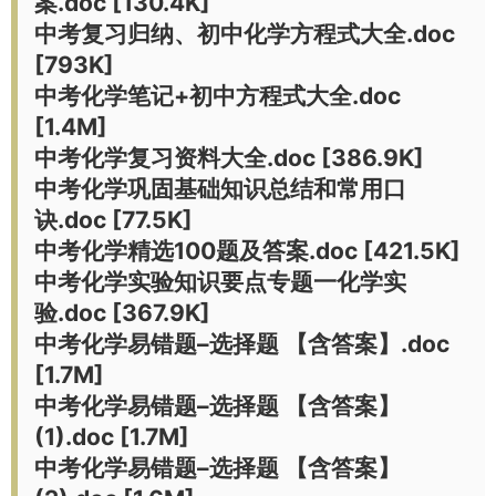
案.doc [130.4K]
中考复习归纳、初中化学方程式大全.doc
[793K]
中考化学笔记+初中方程式大全.doc
[1.4M]
中考化学复习资料大全.doc [386.9K]
中考化学巩固基础知识总结和常用口
诀.doc [77.5K]
中考化学精选100题及答案.doc [421.5K]
中考化学实验知识要点专题一化学实
验.doc [367.9K]
中考化学易错题–选择题 【含答案】.doc
[1.7M]
中考化学易错题–选择题 【含答案】
(1).doc [1.7M]
中考化学易错题–选择题 【含答案】