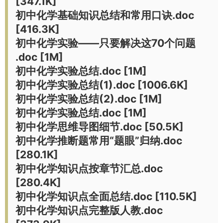
[347.1K]
初中化学基础知识总结和常用口诀.doc
[416.3K]
初中化学实验——只要解决这70个问题
.doc [1M]
初中化学实验总结.doc [1M]
初中化学实验总结(1).doc [1006.6K]
初中化学实验总结(2).doc [1M]
初中化学实验总结.doc [1M]
初中化学思维导图细节.doc [50.5K]
初中化学推断题常用“题眼”归纳.doc
[280.1K]
初中化学知识点按章节汇总.doc
[280.4K]
初中化学知识点全面总结.doc [110.5K]
初中化学知识点完整版人教.doc