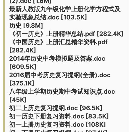
(2).doc [1.6M]
最新人教版九年级化学上册化学方程式及
实验现象总结.doc [103.5K]
历史 [9.8M]
《初一历史》上册精华总结.pdf [282.4K]
《中国历史》上册汇总精华资料.pdf
[282.4K]
2014年历史中考模拟题及答案.doc
[609.5K]
2016届中考历史复习提纲(全册).doc
[375.1K]
八年级上学期历史期中考试知识点.doc
[45K]
初二上历史复习提纲.doc [96.5K]
初一历史下册复习资料.doc [83.5K]
初一上册历史复习资料.doc [108K]