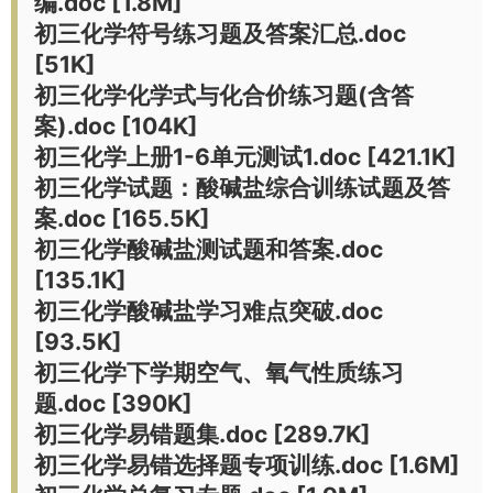
编.doc [1.8M]
初三化学符号练习题及答案汇总.doc
[51K]
初三化学化学式与化合价练习题(含答
案).doc [104K]
初三化学上册1-6单元测试1.doc [421.1K]
初三化学试题：酸碱盐综合训练试题及答
案.doc [165.5K]
初三化学酸碱盐测试题和答案.doc
[135.1K]
初三化学酸碱盐学习难点突破.doc
[93.5K]
初三化学下学期空气、氧气性质练习
题.doc [390K]
初三化学易错题集.doc [289.7K]
初三化学易错选择题专项训练.doc [1.6M]