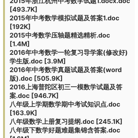
2015年浙江杭州中考数学试题1.docx.doc
[493.7K]
2015年中考数学模拟试题及答案1.doc
[192K]
2015中考数学压轴题精选精析.doc
[1.4M]
2016年中考数学一轮复习导学案(修改好)
学生版.doc [3.9M]
2016年中考数学真题试题及答案(word
版).doc [505.9K]
2016上海普陀区初三一模数学试题及答
案.doc [946.7K]
八年级上学期数学期中考试知识点.doc
[163.9K]
八年级数学上册复习提纲.doc [245.1K]
八年级下数学好题难题集锦含答案.doc