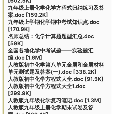
[602.5K]
九年级上册化学化学方程式归纳练习及答
案.doc [159.2K]
九年级上学期化学期中考试知识点.doc
[170.9K]
名师总结：化学计算题题型汇总.doc
[59K]
全国各地化学中考试题——实验题汇
编.doc [1.6M]
人教版初中化学第八单元金属和金属材料
单元测试题及答案(一).doc [338.2K]
人教版初中化学方程式大全.doc [91.5K]
人教版初中化学方程式大全1.doc
[299.9K]
人教版九年级化学复习笔记.doc [1.3M]
人教版九年级上册化学期末试卷及答