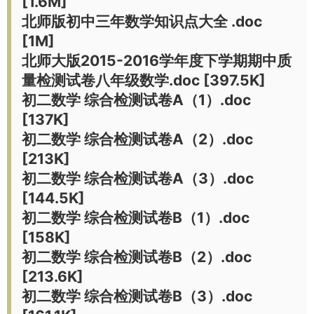
[1.6M]
北师版初中三年数学知识点大全 .doc
[1M]
北师大版2015-2016学年度下学期期中质
量检测试卷八年级数学.doc [397.5K]
初二数学 综合检测试卷A（1）.doc
[137K]
初二数学 综合检测试卷A（2）.doc
[213K]
初二数学 综合检测试卷A（3）.doc
[144.5K]
初二数学 综合检测试卷B（1）.doc
[158K]
初二数学 综合检测试卷B（2）.doc
[213.6K]
初二数学 综合检测试卷B（3）.doc