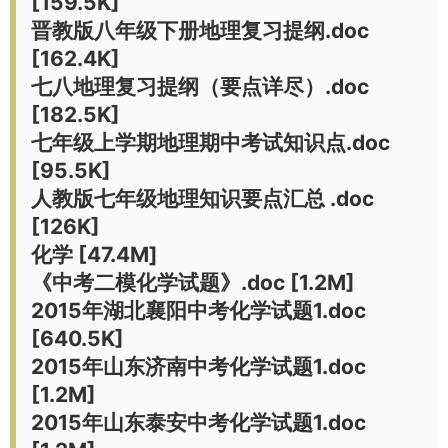
[159.5K]
晋教版八年级下册地理复习提纲.doc
[162.4K]
七八地理复习提纲（要点详尽）.doc
[182.5K]
七年级上学期地理期中考试知识点.doc
[95.5K]
人教版七年级地理知识要点汇总 .doc
[126K]
化学 [47.4M]
《中考二模化学试题》.doc [1.2M]
2015年湖北襄阳中考化学试题1.doc
[640.5K]
2015年山东济南中考化学试题1.doc
[1.2M]
2015年山东泰安中考化学试题1.doc