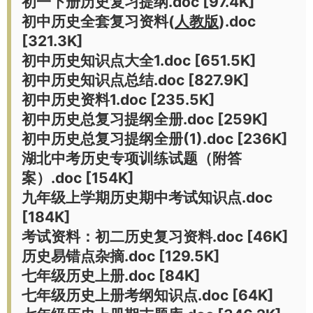
初一下册历史复习提纲.doc [97.4K]
初中历史全套复习资料(
人教版
).doc
[321.3K]
初中历史知识点大全1.doc [651.5K]
初中历史知识点总结.doc [827.9K]
初中历史资料1.doc [235.5K]
初中历史总复习提纲全册.doc [259K]
初中历史总复习提纲全册(1).doc [236K]
湖北中考历史专项训练试题（附答
案）.doc [154K]
九年级上学期历史期中考试知识点.doc
[184K]
考试资料：初二历史复习资料.doc [46K]
历史易错点杂摘.doc [129.5K]
七年级历史上册.doc [84K]
七年级历史上册考纲知识点.doc [64K]