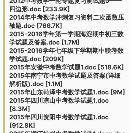
2012中考数学一轮专题复习测试题9——
四边形.doc [233.9K]
2014年中考数学冲刺复习资料二次函数压
轴题.doc [766.7K]
2015-2016学年第一学期海淀期中初三数
学试题及答案.doc [1.7M]
2015-2016学年七年级下学期期中联考数
学试题.doc [209K]
2015年安徽中考数学试题1.doc [518.6K]
2015年南宁市中考数学试题及答案(详细
解析版).doc [1.1M]
2015年山东菏泽中考数学试题1.doc [9M]
2015年四川凉山中考数学试题1.doc
[8.3M]
2015年四川资阳中考数学试题1.doc
[912.8K]