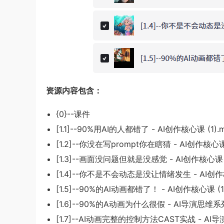
资源内容包含：
{0}--课件
[1.1]--90%用AI的人都错了 - AI创作核心课 (1).
[1.2]--你没在写prompt你在瞎猜 - AI创作核心课 
[1.3]--画面没问题但就是没感觉 - AI创作核心课 (
[1.4]--你不是不会动态是没让情绪发生 - AI创作核
[1.5]--90%的Al动画都错了！ - AI创作核心课 (1
[1.6]--90%的A动画为什么很假 - AI导演思维系列
[1.7]--AI动画完整的控制方法CAST实战 - AI导演