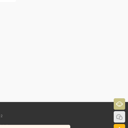
-2
性负责！