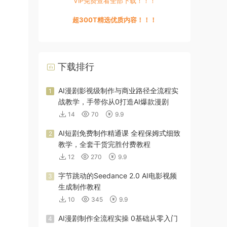
VIP免费查看全部下载！！！
超300T精选优质内容！！！
下载排行
AI漫剧影视级制作与商业路径全流程实
1
战教学，手带你从0打造AI爆款漫剧
14
70
9.9
AI短剧免费制作精通课 全程保姆式细致
2
教学，全套干货完胜付费教程
12
270
9.9
字节跳动的Seedance 2.0 AI电影视频
3
生成制作教程
10
345
9.9
AI漫剧制作全流程实操 0基础从零入门
4