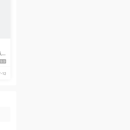
从
9.9
-12