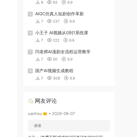
8
93
9.9
AIGC仿真人短剧创作革新
5
7
237
9.9
小王子 AI视频从0到1系统课
6
7
222
9.9
闫老师AI漫剧全流程运营教学
7
7
50
9.9
国产AI视频生成教程
8
7
308
9.9
网友评论
uanhsu
• 2026-08-07
谢谢