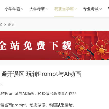
小学学霸
大学考研
我要当学霸
专业考试
GC
正文
避开误区 玩转Prompt与AI动画
19
Prompt与AI动画，轻松做出高质量AI作品
瞎猜当写prompt、动态做假、动画缺乏情绪。