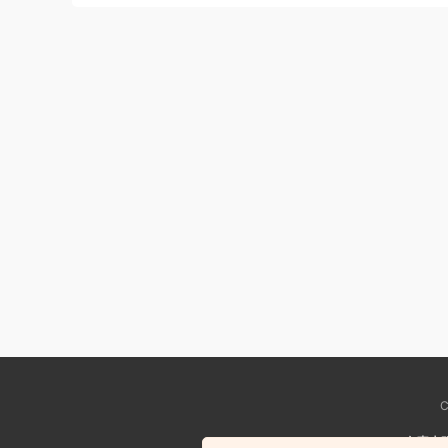
C
免责声