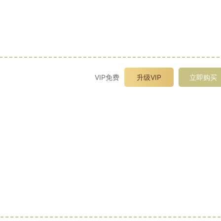
VIP免费
升级VIP
立即购买