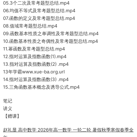
05.3个二次及常考题型总结.mp4
06.均值不等式及常考题型总结.mp4
07.函数的定义及常考题型总结.mp4
08.值域常考题型总结.mp4
09.函数基本性质之单调性及常考题型总结.mp4
10.函数基本性质之奇偶性及常考题型总结.mp4
11.幂函数及常考题型总结.mp4
12.指对运算及指数函数(1).mp4
13.指对运算及指数函数(2) .mp4
13年学霸www.xue-ba.org.url
14.指对运算及指数函数(3) .mp4
15.三角函数基本概念及诱导公式.mp4
笔记
讲义
【赠课】
赵礼显 高中数学 2026年高一数学 一轮二轮 暑假秋季寒假春季全