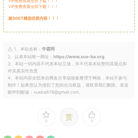
VIP免费查看全部下载！！！
VIP免费查看全部下载！！！
超300T精选优质内容！！！
1、本站名称：
学霸网
2、认准本站唯一网址：
https://www.xue-ba.org
3、本站一切内容不代表本站立场，并不代表本站赞同其观点和
对其真实性负责
4、本站内容全部来自网友分享或收集整理于网络，本站不参与
制作！如果您认为侵犯了您的合法权益，请联系我们删除。发送
邮件到邮箱：xueba678@gmail.com。
赏
0
0