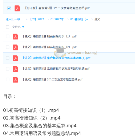
目录：
01.初高衔接知识（1）.mp4
02.初高衔接知识（2）.mp4
03.集合概念及集合的基本运算.mp4
04.常用逻辑用语及常考题型总结.mp4