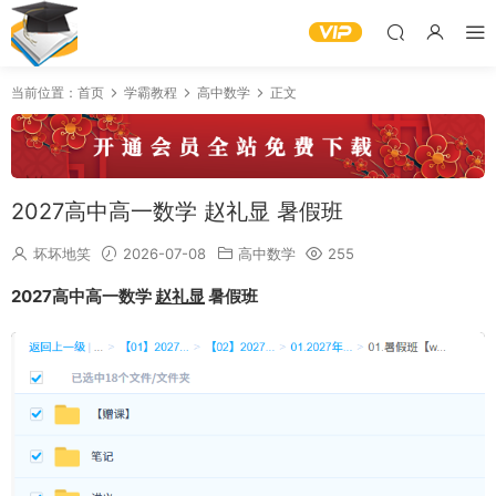
当前位置：
首页
学霸教程
高中数学
正文
2027高中高一数学 赵礼显 暑假班
坏坏地笑
2026-07-08
高中数学
255
2027高中高一数学
赵礼显
暑假班