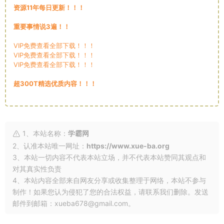
资源11年每日更新！！！
重要事情说3遍！！
VIP免费查看全部下载！！！
VIP免费查看全部下载！！！
VIP免费查看全部下载！！！
超300T精选优质内容！！！
1、本站名称：
学霸网
2、认准本站唯一网址：
https://www.xue-ba.org
3、本站一切内容不代表本站立场，并不代表本站赞同其观点和
对其真实性负责
4、本站内容全部来自网友分享或收集整理于网络，本站不参与
制作！如果您认为侵犯了您的合法权益，请联系我们删除。发送
邮件到邮箱：xueba678@gmail.com。