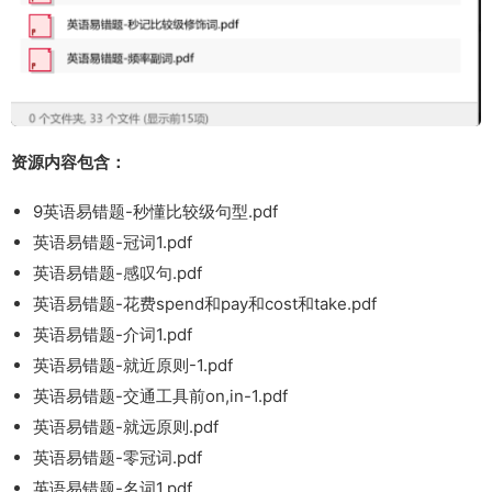
资源内容包含：
9英语易错题-秒懂比较级句型.pdf
英语易错题-冠词1.pdf
英语易错题-感叹句.pdf
英语易错题-花费spend和pay和cost和take.pdf
英语易错题-介词1.pdf
英语易错题-就近原则-1.pdf
英语易错题-交通工具前on,in-1.pdf
英语易错题-就远原则.pdf
英语易错题-零冠词.pdf
英语易错题-名词1.pdf