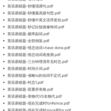
英语易错题-秒懂强调句.pdf
英语易错题-秒懂最高级句型.pdf
英语易错题-秒懂中英文语序差别.pdf
英语易错题-秒记比较级修饰词.pdf
英语易错题-频率副词.pdf
英语易错题-全部倒装.pdf
英语易错题-情态动词+have done.pdf
英语易错题-情态动词表推测.pdf
英语易错题-三分钟理清常见时态.pdf
英语易错题-时间介词.pdf
英语易错题-省略to的动词不定式.pdf
英语易错题-时态1.pdf
英语易错题-双重所有格.pdf
英语易错题-形物代VS名物代.pdf
英语易错题-现在完成时for#since.pdf
英语易错题-现在完成时since和for.pdf