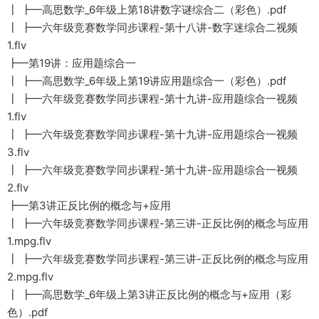
┃ ┣━高思数学_6年级上第18讲数字谜综合二（彩色）.pdf
┃ ┣━六年级竞赛数学同步课程-第十八讲-数字迷综合二视频
1.flv
┣━第19讲：应用题综合一
┃ ┣━高思数学_6年级上第19讲应用题综合一（彩色）.pdf
┃ ┣━六年级竞赛数学同步课程-第十九讲-应用题综合一视频
1.flv
┃ ┣━六年级竞赛数学同步课程-第十九讲-应用题综合一视频
3.flv
┃ ┣━六年级竞赛数学同步课程-第十九讲-应用题综合一视频
2.flv
┣━第3讲正反比例的概念与+应用
┃ ┣━六年级竞赛数学同步课程-第三讲-正反比例的概念与应用
1.mpg.flv
┃ ┣━六年级竞赛数学同步课程-第三讲-正反比例的概念与应用
2.mpg.flv
┃ ┣━高思数学_6年级上第3讲正反比例的概念与+应用（彩
色）.pdf