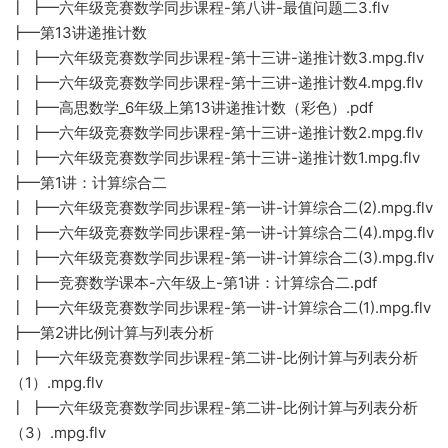
┃ ┣━六年级竞赛数学同步课程-第八讲-最值问题二3.flv
┣━第13讲递推计数
┃ ┣━六年级竞赛数学同步课程-第十三讲-递推计数3.mpg.flv
┃ ┣━六年级竞赛数学同步课程-第十三讲-递推计数4.mpg.flv
┃ ┣━高思数学_6年级上第13讲递推计数（彩色）.pdf
┃ ┣━六年级竞赛数学同步课程-第十三讲-递推计数2.mpg.flv
┃ ┣━六年级竞赛数学同步课程-第十三讲-递推计数1.mpg.flv
┣━第1讲：计算综合二
┃ ┣━六年级竞赛数学同步课程-第一讲-计算综合二(2).mpg.flv
┃ ┣━六年级竞赛数学同步课程-第一讲-计算综合二(4).mpg.flv
┃ ┣━六年级竞赛数学同步课程-第一讲-计算综合二(3).mpg.flv
┃ ┣━竞赛数学课本-六年级上-第1讲：计算综合二.pdf
┃ ┣━六年级竞赛数学同步课程-第一讲-计算综合二(1).mpg.flv
┣━第2讲比例计算与列表分析
┃ ┣━六年级竞赛数学同步课程-第二讲-比例计算与列表分析
（1）.mpg.flv
┃ ┣━六年级竞赛数学同步课程-第二讲-比例计算与列表分析
（3）.mpg.flv