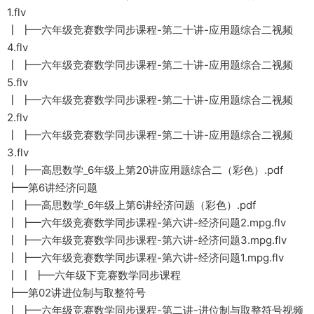
1.flv
┃ ┣━六年级竞赛数学同步课程-第二十讲-应用题综合二视频
4.flv
┃ ┣━六年级竞赛数学同步课程-第二十讲-应用题综合二视频
5.flv
┃ ┣━六年级竞赛数学同步课程-第二十讲-应用题综合二视频
2.flv
┃ ┣━六年级竞赛数学同步课程-第二十讲-应用题综合二视频
3.flv
┃ ┣━高思数学_6年级上第20讲应用题综合二（彩色）.pdf
┣━第6讲经济问题
┃ ┣━高思数学_6年级上第6讲经济问题（彩色）.pdf
┃ ┣━六年级竞赛数学同步课程-第六讲-经济问题2.mpg.flv
┃ ┣━六年级竞赛数学同步课程-第六讲-经济问题3.mpg.flv
┃ ┣━六年级竞赛数学同步课程-第六讲-经济问题1.mpg.flv
┃ ┃ ┣━六年级下竞赛数学同步课程
┣━第02讲进位制与取整符号
┃ ┣━六年级竞赛数学同步课程-第二讲-进位制与取整符号视频