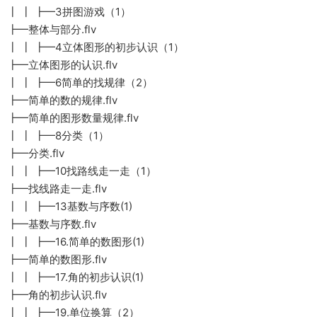
┃ ┃ ┣━3拼图游戏（1）
┣━整体与部分.flv
┃ ┃ ┣━4立体图形的初步认识（1）
┣━立体图形的认识.flv
┃ ┃ ┣━6简单的找规律（2）
┣━简单的数的规律.flv
┣━简单的图形数量规律.flv
┃ ┃ ┣━8分类（1）
┣━分类.flv
┃ ┃ ┣━10找路线走一走（1）
┣━找线路走一走.flv
┃ ┃ ┣━13基数与序数(1)
┣━基数与序数.flv
┃ ┃ ┣━16.简单的数图形(1)
┣━简单的数图形.flv
┃ ┃ ┣━17.角的初步认识(1)
┣━角的初步认识.flv
┃ ┃ ┣━19.单位换算（2）