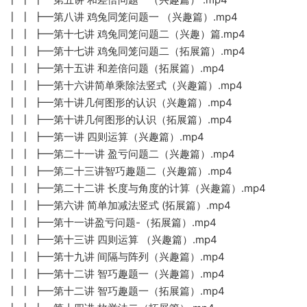
┃ ┃ ┣━第八讲 鸡兔同笼问题一 （兴趣篇）.mp4
┃ ┃ ┣━第十七讲 鸡兔同笼问题二（兴趣）篇.mp4
┃ ┃ ┣━第十七讲 鸡兔同笼问题二（拓展篇）.mp4
┃ ┃ ┣━第十五讲 和差倍问题（拓展篇）.mp4
┃ ┃ ┣━第十六讲简单乘除法竖式（兴趣篇）.mp4
┃ ┃ ┣━第十讲几何图形的认识（兴趣篇）.mp4
┃ ┃ ┣━第十讲几何图形的认识（拓展篇）.mp4
┃ ┃ ┣━第一讲 四则运算（兴趣篇）.mp4
┃ ┃ ┣━第二十一讲 盈亏问题二（兴趣篇）.mp4
┃ ┃ ┣━第二十三讲智巧趣题二（兴趣篇）.mp4
┃ ┃ ┣━第二十二讲 长度与角度的计算（兴趣篇）.mp4
┃ ┃ ┣━第六讲 简单加减法竖式 (拓展篇）.mp4
┃ ┃ ┣━第十一讲盈亏问题-（拓展篇）.mp4
┃ ┃ ┣━第十三讲 四则运算 （兴趣篇）.mp4
┃ ┃ ┣━第十九讲 间隔与阵列（兴趣篇）.mp4
┃ ┃ ┣━第十二讲 智巧趣题一（兴趣篇）.mp4
┃ ┃ ┣━第十二讲 智巧趣题一（拓展篇）.mp4