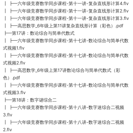
┃ ┣━六年级竞赛数学同步课程-第十一讲-复杂直线形计算4.flv
┃ ┣━六年级竞赛数学同步课程-第十一讲-复杂直线形计算2.flv
┃ ┣━六年级竞赛数学同步课程-第十一讲-复杂直线形计算3.flv
┃ ┣━高思数学_6年级上第11讲复杂直线形计算（彩色）.pdf
┣━第17讲：数论综合与简单代数式
┃ ┣━六年级竞赛数学同步课程-第十七讲-数论综合与简单代数
式视频1.flv
┃ ┣━六年级竞赛数学同步课程-第十七讲-数论综合与简单代数
式视频2.flv
┃ ┣━高思数学_6年级上第17讲数论综合与简单代数式（彩
色）.pdf
┃ ┣━六年级竞赛数学同步课程-第十七讲-数论综合与简单代数
式视频3.flv
┣━第18讲：数字谜综合二
┃ ┣━六年级竞赛数学同步课程-第十八讲-数字迷综合二视频
3.flv
┃ ┣━六年级竞赛数学同步课程-第十八讲-数字迷综合二视频
2.flv