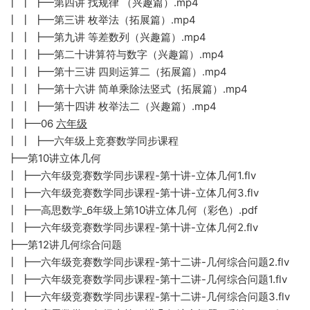
┃ ┃ ┣━第四讲 找规律 （兴趣篇）.mp4
┃ ┃ ┣━第三讲 枚举法（拓展篇）.mp4
┃ ┃ ┣━第九讲 等差数列（兴趣篇）.mp4
┃ ┃ ┣━第二十讲算符与数字（兴趣篇）.mp4
┃ ┃ ┣━第十三讲 四则运算二（拓展篇）.mp4
┃ ┃ ┣━第十六讲 简单乘除法竖式（拓展篇）.mp4
┃ ┃ ┣━第十四讲 枚举法二（兴趣篇）.mp4
┃ ┣━06
六年级
┃ ┃ ┣━六年级上竞赛数学同步课程
┣━第10讲立体几何
┃ ┣━六年级竞赛数学同步课程-第十讲-立体几何1.flv
┃ ┣━六年级竞赛数学同步课程-第十讲-立体几何3.flv
┃ ┣━高思数学_6年级上第10讲立体几何（彩色）.pdf
┃ ┣━六年级竞赛数学同步课程-第十讲-立体几何2.flv
┣━第12讲几何综合问题
┃ ┣━六年级竞赛数学同步课程-第十二讲-几何综合问题2.flv
┃ ┣━六年级竞赛数学同步课程-第十二讲-几何综合问题1.flv
┃ ┣━六年级竞赛数学同步课程-第十二讲-几何综合问题3.flv