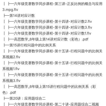
┃ ┣━六年级竞赛数学同步课程-第三讲-正反比例的概念与应用
3.mpg.flv
┣━第14讲对应计数
┃ ┣━六年级竞赛数学同步课程-第十四讲-对应计数2.flv
┃ ┣━六年级竞赛数学同步课程-第十四讲-对应计数3.flv
┃ ┣━六年级竞赛数学同步课程-第十四讲-对应计数1.flv
┃ ┣━高思数学_6年级上第14讲对应计数（彩色）.pdf
┣━第15讲行程问题中的比例关系
┃ ┣━六年级竞赛数学同步课程-第十五讲-行程问题中的比例关
系视频2.flv
┃ ┣━六年级竞赛数学同步课程-第十五讲-行程问题中的比例关
系视频1.flv
┃ ┣━六年级竞赛数学同步课程-第十五讲-行程问题中的比例关
系视频3.flv
┃ ┣━高思数学_6年级上第15讲行程问题中的比例关系（彩
色）.pdf
┣━第20讲：应用题综合二
┃ ┣━六年级竞赛数学同步课程-第二十讲-应用题综合二视频