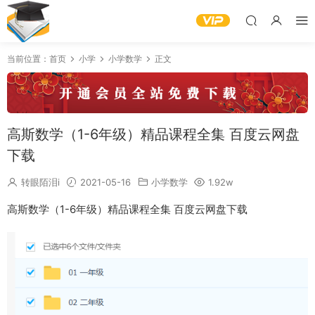
当前位置：
首页
小学
小学数学
正文
高斯数学（1-6年级）精品课程全集 百度云网盘
下载
转眼陌泪i
2021-05-16
小学数学
1.92w
高斯数学（1-6年级）精品课程全集 百度云网盘下载