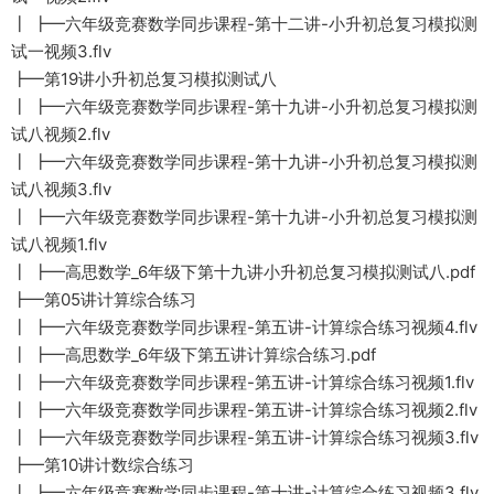
┃ ┣━六年级竞赛数学同步课程-第十二讲-小升初总复习模拟测
试一视频3.flv
┣━第19讲小升初总复习模拟测试八
┃ ┣━六年级竞赛数学同步课程-第十九讲-小升初总复习模拟测
试八视频2.flv
┃ ┣━六年级竞赛数学同步课程-第十九讲-小升初总复习模拟测
试八视频3.flv
┃ ┣━六年级竞赛数学同步课程-第十九讲-小升初总复习模拟测
试八视频1.flv
┃ ┣━高思数学_6年级下第十九讲小升初总复习模拟测试八.pdf
┣━第05讲计算综合练习
┃ ┣━六年级竞赛数学同步课程-第五讲-计算综合练习视频4.flv
┃ ┣━高思数学_6年级下第五讲计算综合练习.pdf
┃ ┣━六年级竞赛数学同步课程-第五讲-计算综合练习视频1.flv
┃ ┣━六年级竞赛数学同步课程-第五讲-计算综合练习视频2.flv
┃ ┣━六年级竞赛数学同步课程-第五讲-计算综合练习视频3.flv
┣━第10讲计数综合练习
┃ ┣━六年级竞赛数学同步课程-第十讲-计算综合练习视频3.flv