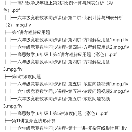
┃ ┣━高思数学_6年级上第2讲比例计算与列表分析（彩
色）.pdf
┃ ┣━六年级竞赛数学同步课程-第二讲-比例计算与列表分析
（2）.mpg.flv
┣━第4讲方程解应用题
┃ ┣━六年级竞赛数学同步课程-第四讲-方程解应用题1.mpg.flv
┃ ┣━六年级竞赛数学同步课程-第四讲-方程解应用题2.mpg.flv
┃ ┣━高思数学_6年级上第4讲方程解应用题（彩色）.pdf
┃ ┣━六年级竞赛数学同步课程-第四讲-方程解应用题
3.mpg.flv
┣━第5讲浓度问题
┃ ┣━六年级竞赛数学同步课程-第五讲-浓度问题视频1.mpg.flv
┃ ┣━六年级竞赛数学同步课程-第五讲-浓度问题视频2.mpg.flv
┃ ┣━六年级竞赛数学同步课程-第五讲-浓度问题视频
3.mpg.flv
┃ ┣━高思数学_6年级上第5讲浓度问题（彩色）.pdf
┣━第11讲复杂直线形计算
┃ ┣━六年级竞赛数学同步课程-第十一讲-复杂直线形计算1.flv