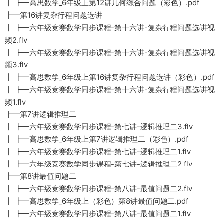
┃ ┣━高思数学_6年级上第12讲几何综合问题（彩色）.pdf
┣━第16讲复杂行程问题选讲
┃ ┣━六年级竞赛数学同步课程-第十六讲-复杂行程问题选讲视
频2.flv
┃ ┣━六年级竞赛数学同步课程-第十六讲-复杂行程问题选讲视
频3.flv
┃ ┣━高思数学_6年级上第16讲复杂行程问题选讲（彩色）.pdf
┃ ┣━六年级竞赛数学同步课程-第十六讲-复杂行程问题选讲视
频1.flv
┣━第7讲逻辑推理二
┃ ┣━六年级竞赛数学同步课程-第七讲-逻辑推理二3.flv
┃ ┣━高思数学_6年级上第7讲逻辑推理二（彩色）.pdf
┃ ┣━六年级竞赛数学同步课程-第七讲-逻辑推理二1.flv
┃ ┣━六年级竞赛数学同步课程-第七讲-逻辑推理二2.flv
┣━第8讲最值问题二
┃ ┣━六年级竞赛数学同步课程-第八讲-最值问题二2.flv
┃ ┣━高思数学_6年级上（彩色）第8讲最值问题二.pdf
┃ ┣━六年级竞赛数学同步课程-第八讲-最值问题二1.flv