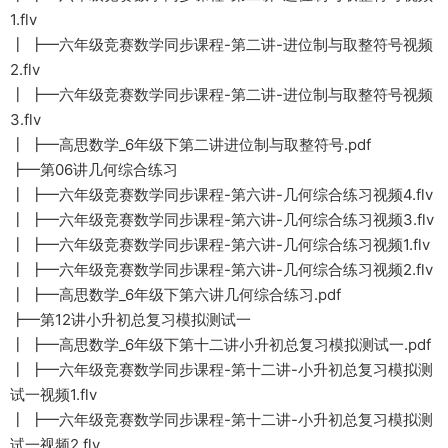
1.flv
┃ ┣━六年级竞赛数学同步课程-第二讲-进位制与取整符号视频
2.flv
┃ ┣━六年级竞赛数学同步课程-第二讲-进位制与取整符号视频
3.flv
┃ ┣━高思数学_6年级下第二讲进位制与取整符号.pdf
┣━第06讲几何综合练习
┃ ┣━六年级竞赛数学同步课程-第六讲-几何综合练习视频4.flv
┃ ┣━六年级竞赛数学同步课程-第六讲-几何综合练习视频3.flv
┃ ┣━六年级竞赛数学同步课程-第六讲-几何综合练习视频1.flv
┃ ┣━六年级竞赛数学同步课程-第六讲-几何综合练习视频2.flv
┃ ┣━高思数学_6年级下第六讲几何综合练习.pdf
┣━第12讲小升初总复习模拟测试一
┃ ┣━高思数学_6年级下第十二讲小升初总复习模拟测试一.pdf
┃ ┣━六年级竞赛数学同步课程-第十二讲-小升初总复习模拟测
试一视频1.flv
┃ ┣━六年级竞赛数学同步课程-第十二讲-小升初总复习模拟测
试一视频2.flv