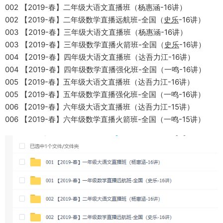
002 【2019-春】二年级大语文直播班（杨惠涵-16讲）
002 【2019-春】二年级数学直播远航班-全国（
史乐
-16讲）
003 【2019-春】三年级大语文直播班（杨惠涵-16讲）
003 【2019-春】三年级数学直播火箭班-全国（
史乐
-16讲）
004 【2019-春】四年级大语文直播班（达吾力江-16讲）
004 【2019-春】四年级数学直播强化班-全国（一鸣-16讲）
005 【2019-春】五年级大语文直播班（达吾力江-16讲）
005 【2019-春】五年级数学直播强化班-全国（一鸣-16讲）
006 【2019-春】六年级大语文直播班（达吾力江-15讲）
006 【2019-春】六年级数学直播火箭班-全国（一鸣-15讲）