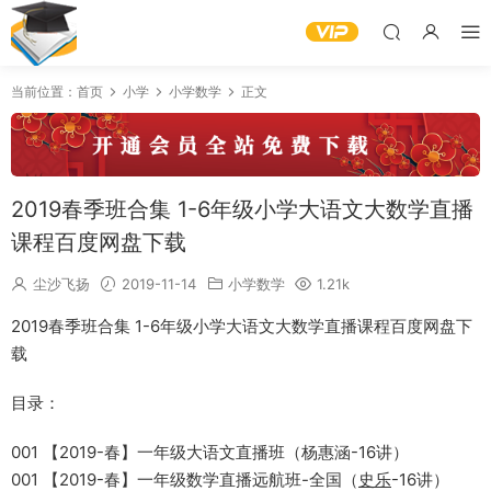
当前位置：
首页
小学
小学数学
正文
2019春季班合集 1-6年级小学大语文大数学直播
课程百度网盘下载
尘沙飞扬
2019-11-14
小学数学
1.21k
2019春季班合集 1-6年级小学大语文大数学直播课程百度网盘下
载
目录：
001 【2019-春】一年级大语文直播班（杨惠涵-16讲）
001 【2019-春】一年级数学直播远航班-全国（
史乐
-16讲）