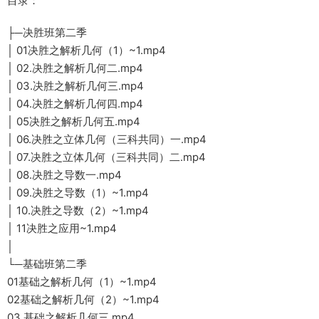
目录：
├─决胜班第二季
│ 01决胜之解析几何（1）~1.mp4
│ 02.决胜之解析几何二.mp4
│ 03.决胜之解析几何三.mp4
│ 04.决胜之解析几何四.mp4
│ 05决胜之解析几何五.mp4
│ 06.决胜之立体几何（三科共同）一.mp4
│ 07.决胜之立体几何（三科共同）二.mp4
│ 08.决胜之导数一.mp4
│ 09.决胜之导数（1）~1.mp4
│ 10.决胜之导数（2）~1.mp4
│ 11决胜之应用~1.mp4
│
└─基础班第二季
01基础之解析几何（1）~1.mp4
02基础之解析几何（2）~1.mp4
03.基础之解析几何三.mp4