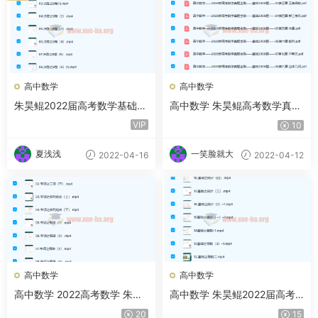
高中数学
高中数学
朱昊鲲2022届高考数学基础班
高中数学 朱昊鲲高考数学真题
二轮复习联报 基础班第二季
及参考答案-百度云下载
VIP
10
专项班第三季 基础班第四季
夏浅浅
一笑脸就大
2022-04-16
2022-04-12
高中数学
高中数学
高中数学 2022高考数学 朱昊
高中数学 朱昊鲲2022届高考
鲲文科专项班第三季
数学基础班二轮复习联报 第二
20
15