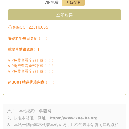
VIP免费
升级VIP
立即购买
客服QQ:1223116035
资源11年每日更新！！！
重要事情说3遍！！
VIP免费查看全部下载！！！
VIP免费查看全部下载！！！
VIP免费查看全部下载！！！
超300T精选优质内容！！！
1、本站名称：
学霸网
2、认准本站唯一网址：
https://www.xue-ba.org
3、本站一切内容不代表本站立场，并不代表本站赞同其观点和