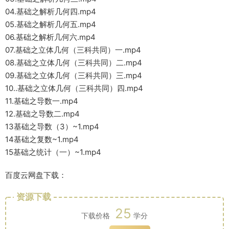
04.基础之解析几何四.mp4
05.基础之解析几何五.mp4
06.基础之解析几何六.mp4
07.基础之立体几何（三科共同）一.mp4
08.基础之立体几何（三科共同）二.mp4
09.基础之立体几何（三科共同）三.mp4
10..基础之立体几何（三科共同）四.mp4
11.基础之导数一.mp4
12.基础之导数二.mp4
13基础之导数（3）~1.mp4
14基础之复数~1.mp4
15基础之统计（一）~1.mp4
百度云网盘下载：
资源下载
25
下载价格
学分