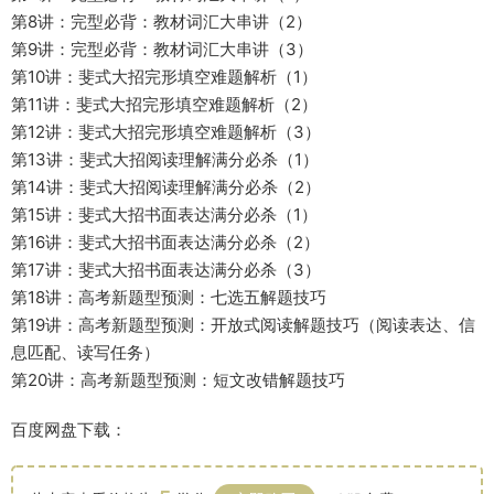
第8讲：完型必背：教材词汇大串讲（2）
第9讲：完型必背：教材词汇大串讲（3）
第10讲：斐式大招完形填空难题解析（1）
第11讲：斐式大招完形填空难题解析（2）
第12讲：斐式大招完形填空难题解析（3）
第13讲：斐式大招阅读理解满分必杀（1）
第14讲：斐式大招阅读理解满分必杀（2）
第15讲：斐式大招书面表达满分必杀（1）
第16讲：斐式大招书面表达满分必杀（2）
第17讲：斐式大招书面表达满分必杀（3）
第18讲：高考新题型预测：七选五解题技巧
第19讲：高考新题型预测：开放式阅读解题技巧（阅读表达、信
息匹配、读写任务）
第20讲：高考新题型预测：短文改错解题技巧
百度网盘下载：