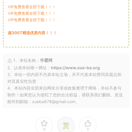
VIP免费查看全部下载！！！
VIP免费查看全部下载！！！
VIP免费查看全部下载！！！
超300T精选优质内容！！！
1、本站名称：
学霸网
2、认准本站唯一网址：
https://www.xue-ba.org
3、本站一切内容不代表本站立场，并不代表本站赞同其观点和
对其真实性负责
4、本站内容全部来自网友分享或收集整理于网络，本站不参与
制作！如果您认为侵犯了您的合法权益，请联系我们删除。发送
邮件到邮箱：xueba678@gmail.com。
赏
0
0