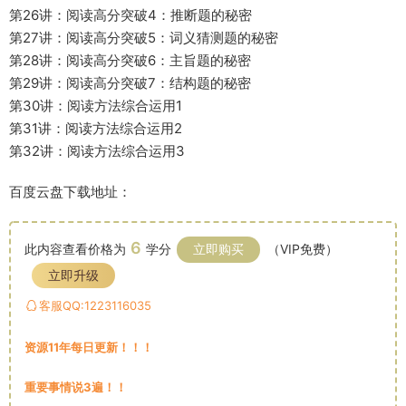
第26讲：阅读高分突破4：推断题的秘密
第27讲：阅读高分突破5：词义猜测题的秘密
第28讲：阅读高分突破6：主旨题的秘密
第29讲：阅读高分突破7：结构题的秘密
第30讲：阅读方法综合运用1
第31讲：阅读方法综合运用2
第32讲：阅读方法综合运用3
百度云盘下载地址：
6
此内容查看价格为
学分
立即购买
（VIP免费）
立即升级
客服QQ:1223116035
资源11年每日更新！！！
重要事情说3遍！！