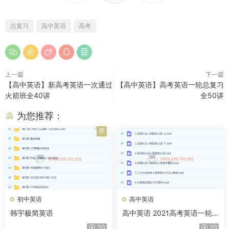
总复习
高中英语
高考
上一篇
下一篇
【高中英语】新高考英语一次通过
【高中英语】高考英语一轮总复习
火箭班全40讲
全50讲
为您推荐：
荐
初中英语
高中英语
韩宇极简英语
高中英语 2021高考英语一轮
王双林暑假班
30
20