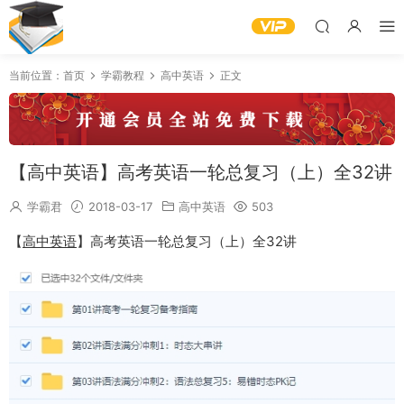
当前位置：
首页
学霸教程
高中英语
正文
【高中英语】高考英语一轮总复习（上）全32讲
学霸君
2018-03-17
高中英语
503
【
高中英语
】高考英语一轮总复习（上）全32讲