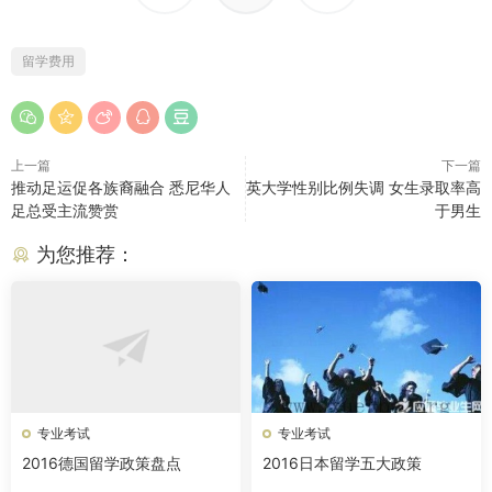
留学费用
上一篇
下一篇
推动足运促各族裔融合 悉尼华人
英大学性别比例失调 女生录取率高
足总受主流赞赏
于男生
为您推荐：
专业考试
专业考试
2016德国留学政策盘点
2016日本留学五大政策