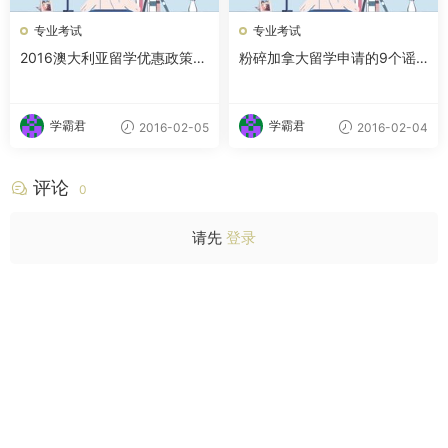
专业考试
专业考试
2016澳大利亚留学优惠政策大
粉碎加拿大留学申请的9个谣
盘点
言
学霸君
学霸君
2016-02-05
2016-02-04
评论
0
请先
登录