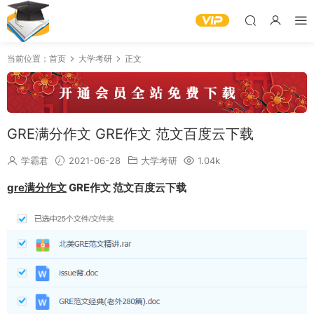
当前位置：
首页
大学考研
正文
GRE满分作文 GRE作文 范文百度云下载
学霸君
2021-06-28
大学考研
1.04k
gre
满分作文
GRE作文 范文百度云下载