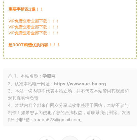
重要事情说3遍！！
VIP免费查看全部下载！！！
VIP免费查看全部下载！！！
VIP免费查看全部下载！！！
超300T精选优质内容！！！
1、本站名称：
学霸网
2、认准本站唯一网址：
https://www.xue-ba.org
3、本站一切内容不代表本站立场，并不代表本站赞同其观点和
对其真实性负责
4、本站内容全部来自网友分享或收集整理于网络，本站不参与
制作！如果您认为侵犯了您的合法权益，请联系我们删除。发送
邮件到邮箱：xueba678@gmail.com。