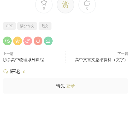
赏
0
0
GRE
满分作文
范文
上一篇
下一篇
秒杀高中物理系列课程
高中文言文总结资料（文字）
评论
0
请先
登录