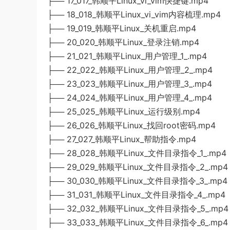
├── 17_017_韩顺平Linux_vi_vim快捷键.mp4
├── 18_018_韩顺平Linux_vi_vim内容梳理.mp4
├── 19_019_韩顺平Linux_关机重启.mp4
├── 20_020_韩顺平Linux_登录注销.mp4
├── 21_021_韩顺平Linux_用户管理_1_.mp4
├── 22_022_韩顺平Linux_用户管理_2_.mp4
├── 23_023_韩顺平Linux_用户管理_3_.mp4
├── 24_024_韩顺平Linux_用户管理_4_.mp4
├── 25_025_韩顺平Linux_运行级别.mp4
├── 26_026_韩顺平Linux_找回root密码.mp4
├── 27_027_韩顺平Linux_帮助指令.mp4
├── 28_028_韩顺平Linux_文件目录指令_1_.mp4
├── 29_029_韩顺平Linux_文件目录指令_2_.mp4
├── 30_030_韩顺平Linux_文件目录指令_3_.mp4
├── 31_031_韩顺平Linux_文件目录指令_4_.mp4
├── 32_032_韩顺平Linux_文件目录指令_5_.mp4
├── 33_033_韩顺平Linux_文件目录指令_6_.mp4