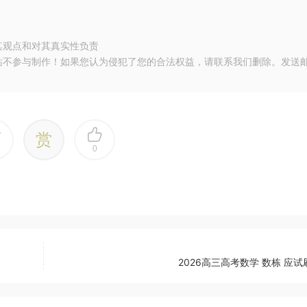
其观点和对其真实性负责
站不参与制作！如果您认为侵犯了您的合法权益，请联系我们删除。发送
赏
0
2026高三高考数学 数栋 应