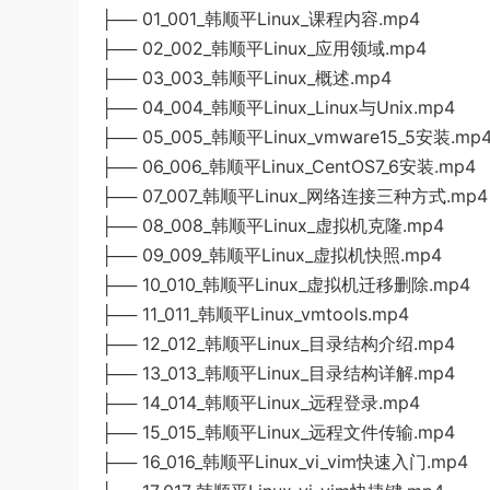
├── 01_001_韩顺平Linux_课程内容.mp4
├── 02_002_韩顺平Linux_应用领域.mp4
├── 03_003_韩顺平Linux_概述.mp4
├── 04_004_韩顺平Linux_Linux与Unix.mp4
├── 05_005_韩顺平Linux_vmware15_5安装.mp
├── 06_006_韩顺平Linux_CentOS7_6安装.mp4
├── 07_007_韩顺平Linux_网络连接三种方式.mp4
├── 08_008_韩顺平Linux_虚拟机克隆.mp4
├── 09_009_韩顺平Linux_虚拟机快照.mp4
├── 10_010_韩顺平Linux_虚拟机迁移删除.mp4
├── 11_011_韩顺平Linux_vmtools.mp4
├── 12_012_韩顺平Linux_目录结构介绍.mp4
├── 13_013_韩顺平Linux_目录结构详解.mp4
├── 14_014_韩顺平Linux_远程登录.mp4
├── 15_015_韩顺平Linux_远程文件传输.mp4
├── 16_016_韩顺平Linux_vi_vim快速入门.mp4