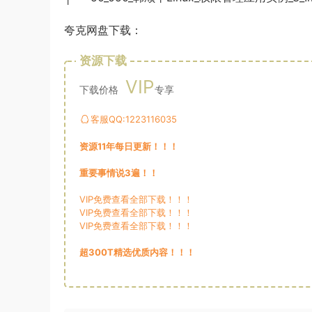
夸克网盘下载：
资源下载
VIP
下载价格
专享
客服QQ:1223116035
资源11年每日更新！！！
重要事情说3遍！！
VIP免费查看全部下载！！！
VIP免费查看全部下载！！！
VIP免费查看全部下载！！！
超300T精选优质内容！！！