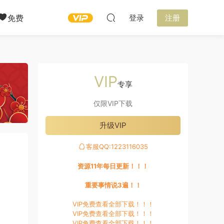
免费
登录
注册
VIP
专享
仅限VIP下载
升级VIP
客服QQ:1223116035
资源11年每日更新！！！
重要事情说3遍！！
VIP免费查看全部下载！！！
VIP免费查看全部下载！！！
VIP免费查看全部下载！！！