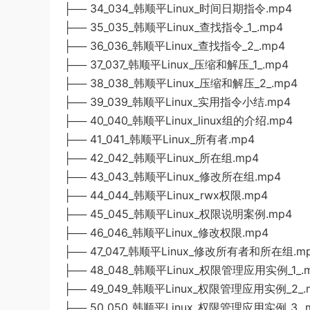
├── 34_034_韩顺平Linux_时间日期指令.mp4
├── 35_035_韩顺平Linux_查找指令_1_.mp4
├── 36_036_韩顺平Linux_查找指令_2_.mp4
├── 37_037_韩顺平Linux_压缩和解压_1_.mp4
├── 38_038_韩顺平Linux_压缩和解压_2_.mp4
├── 39_039_韩顺平Linux_实用指令小结.mp4
├── 40_040_韩顺平Linux_linux组的介绍.mp4
├── 41_041_韩顺平Linux_所有者.mp4
├── 42_042_韩顺平Linux_所在组.mp4
├── 43_043_韩顺平Linux_修改所在组.mp4
├── 44_044_韩顺平Linux_rwx权限.mp4
├── 45_045_韩顺平Linux_权限说明案例.mp4
├── 46_046_韩顺平Linux_修改权限.mp4
├── 47_047_韩顺平Linux_修改所有者和所在组.m
├── 48_048_韩顺平Linux_权限管理应用实例_1_.
├── 49_049_韩顺平Linux_权限管理应用实例_2_.
├── 50_050_韩顺平Linux_权限管理应用实例_3_.