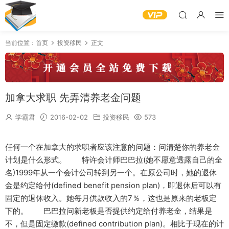
当前位置：
首页
投资移民
正文
加拿大求职 先弄清养老金问题
学霸君
2016-02-02
投资移民
573
任何一个在加拿大的求职者应该注意的问题：问清楚你的养老金
计划是什么形式。 特许会计师巴巴拉(她不愿意透露自己的全
名)1999年从一个会计公司转到另一个。在原公司时，她的退休
金是约定给付(defined benefit pension plan)，即退休后可以有
固定的退休收入。她每月供款收入的7％，这也是原来的老板定
下的。 巴巴拉问新老板是否提供约定给付养老金，结果是
不，但是固定缴款(defined contribution plan)。相比于现在的计