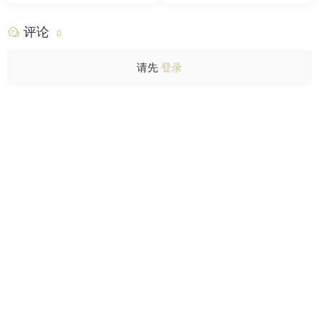
评论
0
请先
登录