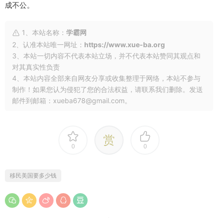
成不公。
1、本站名称：
学霸网
2、认准本站唯一网址：
https://www.xue-ba.org
3、本站一切内容不代表本站立场，并不代表本站赞同其观点和
对其真实性负责
4、本站内容全部来自网友分享或收集整理于网络，本站不参与
制作！如果您认为侵犯了您的合法权益，请联系我们删除。发送
邮件到邮箱：xueba678@gmail.com。
赏
0
0
移民美国要多少钱