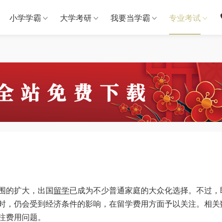
小学学霸
大学考研
我要当学霸
专业考试
围的扩大，出国
留学
已成为不少普通家庭的大众化选择。不过，
时，仍会受到经济条件的影响，在留学费用方面予以关注。相关
注费用问题。