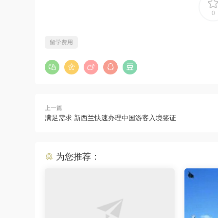
0
留学费用
上一篇
满足需求 新西兰快速办理中国游客入境签证
为您推荐：