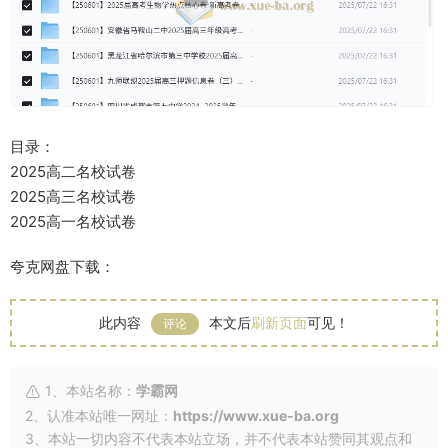
目录：
2025高二名校试卷
2025高三名校试卷
2025高一名校试卷
夸克网盘下载：
此内容
本文后
刷新页面
可见！
评论
1、本站名称：
学霸网
2、认准本站唯一网址：
https://www.xue-ba.org
3、本站一切内容不代表本站立场，并不代表本站赞同其观点和