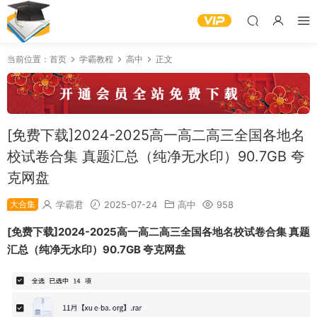
当前位置：
首页
学霸教程
高中
正文
[免费下载]2024-2025高一高二高三全国各地名
校试卷合集 真题汇总（纯净无水印）90.7GB 夸
克网盘
大合集
学霸君
2025-07-24
高中
958
[免费下载]2024-2025高一高二高三全国各地名校试卷合集 真题
汇总（纯净无水印）90.7GB 夸克网盘