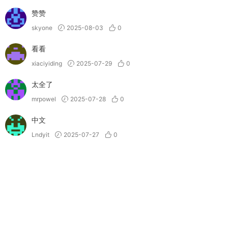
赞赞
skyone
2025-08-03
0
看看
xiaciyiding
2025-07-29
0
太全了
mrpowel
2025-07-28
0
中文
Lndyit
2025-07-27
0