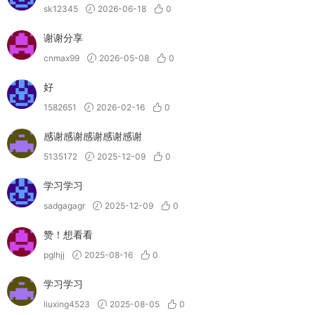
sk12345
2026-06-18
0
谢谢分享
cnmax99
2026-05-08
0
好
1582651
2026-02-16
0
感谢感谢感谢感谢感谢
5135172
2025-12-09
0
学习学习
sadgagagr
2025-12-09
0
赞！想看看
pglhjj
2025-08-16
0
学习学习
liuxing4523
2025-08-05
0