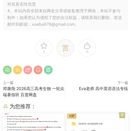
对其真实性负责
4、本站内容全部来自网友分享或收集整理于网络，本站不参与
制作！如果您认为侵犯了您的合法权益，请联系我们删除。发送
邮件到邮箱：xueba678@gmail.com。
赏
1
0
上一篇
下一篇
邓康尧 2026高三高考生物 一轮尖
Eva老师 高中英语语法专练
端暑假班 百度网盘
为您推荐：
荐
VIP