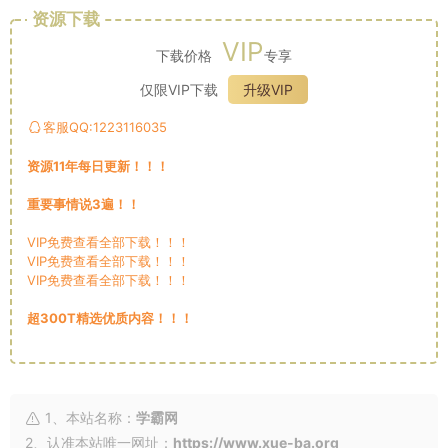
资源下载
VIP
下载价格
专享
仅限VIP下载
升级VIP
客服QQ:1223116035
资源11年每日更新！！！
重要事情说3遍！！
VIP免费查看全部下载！！！
VIP免费查看全部下载！！！
VIP免费查看全部下载！！！
超300T精选优质内容！！！
1、本站名称：
学霸网
2、认准本站唯一网址：
https://www.xue-ba.org