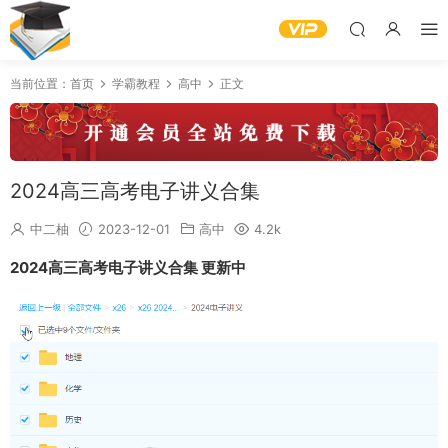
当前位置：
首页
学霸教程
高中
正文
2024高三高考电子讲义合集
中二柚
2023-12-01
高中
4.2k
2024高三高考电子讲义合集 更新中