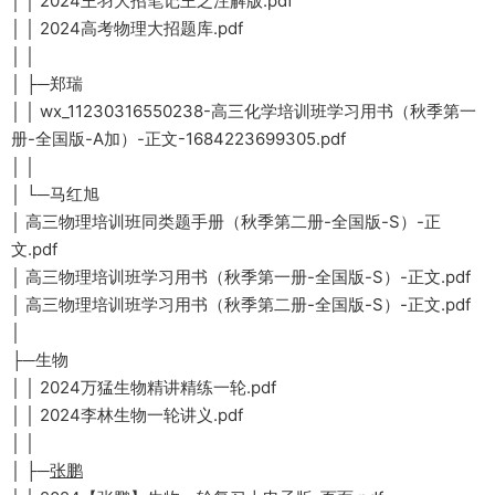
│ │ 2024王羽大招笔记王之注解版.pdf
│ │ 2024高考物理大招题库.pdf
│ │
│ ├─郑瑞
│ │ wx_11230316550238-高三化学培训班学习用书（秋季第一
册-全国版-A加）-正文-1684223699305.pdf
│ │
│ └─马红旭
│ 高三物理培训班同类题手册（秋季第二册-全国版-S）-正
文.pdf
│ 高三物理培训班学习用书（秋季第一册-全国版-S）-正文.pdf
│ 高三物理培训班学习用书（秋季第二册-全国版-S）-正文.pdf
│
├─生物
│ │ 2024万猛生物精讲精练一轮.pdf
│ │ 2024李林生物一轮讲义.pdf
│ │
│ ├─
张鹏