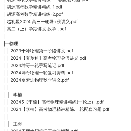
│ 胡源高考数学精讲精练-1.pdf
│ 胡源高考数学精讲精练-2.pdf
│ 赵礼显2024 高三一轮暑+秋讲义.pdf
│ 高二（上）学期讲义 数学-.pdf
│
├─物理
│ │ 2023于冲物理第一阶段讲义.pdf
│ │ 2024【
夏梦迪
】高考物理暑假讲义.pdf
│ │ 2024坤哥一轮手写笔记.pdf
│ │ 2024坤哥物理一轮复习资料.pdf
│ │ 2024夏梦迪物理秋季讲义.pdf
│ │
│ ├─李楠
│ │ 20245【李楠】高考物理精讲精练(一轮上）.pdf
│ │ 2024【李楠】高考物理精讲精练.一轮配套习题.pdf
│ │
│ ├─
王羽