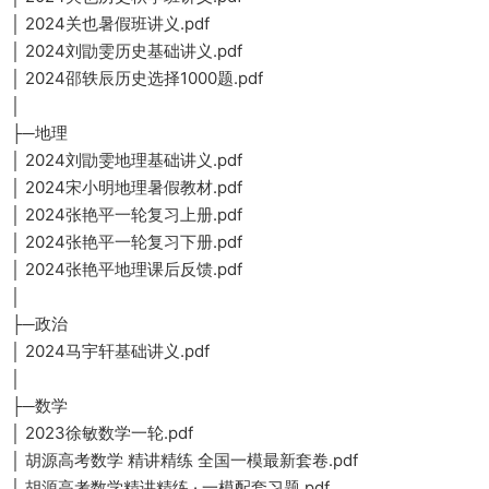
│ 2024关也暑假班讲义.pdf
│ 2024刘勖雯历史基础讲义.pdf
│ 2024邵轶辰历史选择1000题.pdf
│
├─地理
│ 2024刘勖雯地理基础讲义.pdf
│ 2024宋小明地理暑假教材.pdf
│ 2024张艳平一轮复习上册.pdf
│ 2024张艳平一轮复习下册.pdf
│ 2024张艳平地理课后反馈.pdf
│
├─政治
│ 2024马宇轩基础讲义.pdf
│
├─数学
│ 2023徐敏数学一轮.pdf
│ 胡源高考数学 精讲精练 全国一模最新套卷.pdf
│ 胡源高考数学精讲精练 · 一模配套习题.pdf