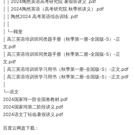
│ │ 2024陶然英语高考研究院 暑假班讲义 .pdf
│ │ 2024陶然英语（高考研究院 秋季班讲义）.pdf
│ │ 陶然2024 高考英语综合训练 .pdf
│ │
│ └─顾斐
│ 高三英语培训班同类题手册（秋季第一册-全国版-S）-正
文.pdf
│ 高三英语培训班同类题手册（秋季第二册-全国版-S）-正
文.pdf
│ 高三英语培训班学习用书（秋季第一册-全国版-S）-正文.pdf
│ 高三英语培训班学习用书（秋季第二册-全国版-S）-正文.pdf
│
└─语文
2024国家玮一阶全国卷教材.pdf
2024国家玮第二阶段讲义.pdf
2024语文丁钰临暑假讲义.pdf
百度云网盘下载：