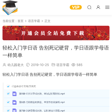
当前位置：
首页
语言学霸
正文
轻松入门学日语 告别死记硬背，学日语跟学母语
一样简单
幼儿园老大
2019-10-25
语言学霸
585
轻松入门学日语 告别死记硬背，学日语跟学母语一样简单