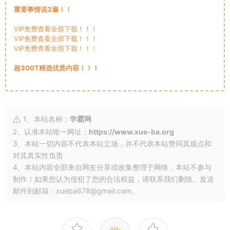
重要事情说3遍！！
VIP免费查看全部下载！！！
VIP免费查看全部下载！！！
VIP免费查看全部下载！！！
超300T精选优质内容！！！
1、本站名称：
学霸网
2、认准本站唯一网址：
https://www.xue-ba.org
3、本站一切内容不代表本站立场，并不代表本站赞同其观点和
对其真实性负责
4、本站内容全部来自网友分享或收集整理于网络，本站不参与
制作！如果您认为侵犯了您的合法权益，请联系我们删除。发送
邮件到邮箱：xueba678@gmail.com。