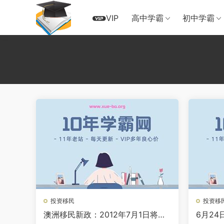
VIP
高中学霸
初中学霸
投资移民
投资移
澳洲移民新政：2012年7月1日将引
6月24日