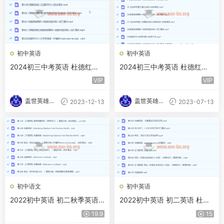
初中英语
初中英语
2024初三中考英语 杜德红英
2024初三中考英语 杜德红英
语 全国S 秋下
语 全国S 秋上
VIP
VIP
盖世英雄的
盖世英雄的
2023-12-13
2023-07-13
小迷妹
小迷妹
初中语文
初中英语
2022初中英语 初二秋季英语
2022初中英语 初二英语 杜德
全国版·S 杜德红【完结】
红（三季度-全国版-S）【完
19.9
15
结】